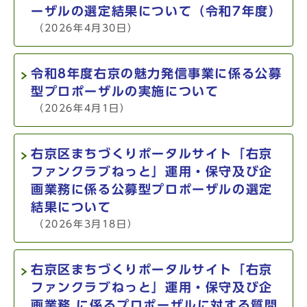
ーザルの選定結果について（令和7年度）
（2026年4月30日）
令和8年度右京の魅力発信事業に係る公募
型プロポーザルの実施について
（2026年4月1日）
右京区まちづくりポータルサイト「右京
ファンクラブねっと」運用・保守及び企
画業務に係る公募型プロポーザルの選定
結果について
（2026年3月18日）
右京区まちづくりポータルサイト「右京
ファンクラブねっと」運用・保守及び企
画業務 に係るプロポーザルに対する質問