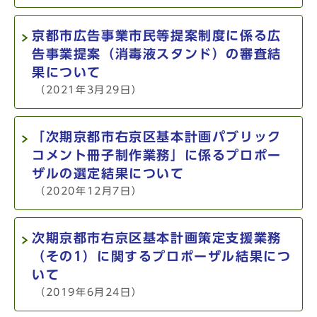
京都市広告事業市民等提案制度に係る広
告事業提案（消毒液スタンド）の審査結
果について
（2021年3月29日）
「次期京都市右京区基本計画パブリック
コメント冊子制作業務」に係るプロポー
ザルの選定結果について
（2020年12月7日）
次期京都市右京区基本計画策定支援業務
（その1）に関するプロポーザル結果につ
いて
（2019年6月24日）