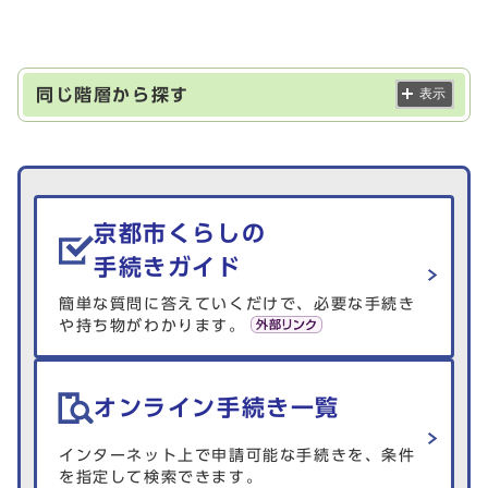
同じ階層から探す
表示
生活情報を探す
京都市くらしの
手続きガイド
簡単な質問に答えていくだけで、必要な手続き
や持ち物がわかります。
オンライン手続き一覧
インターネット上で申請可能な手続きを、条件
を指定して検索できます。