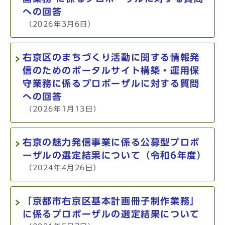
への回答
（2026年3月6日）
右京区のまちづくり活動に関する情報発
信のためのポータルサイト構築・運用保
守業務に係るプロポーザルに対する質問
への回答
（2026年1月13日）
右京の魅力発信事業に係る公募型プロポ
ーザルの選定結果について（令和6年度）
（2024年4月26日）
「京都市右京区基本計画冊子制作業務」
に係るプロポーザルの選定結果について