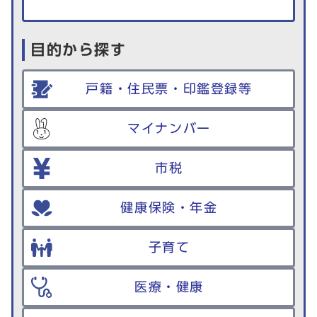
目的から探す
戸籍・住民票・印鑑登録等
マイナンバー
市税
健康保険・年金
子育て
医療・健康