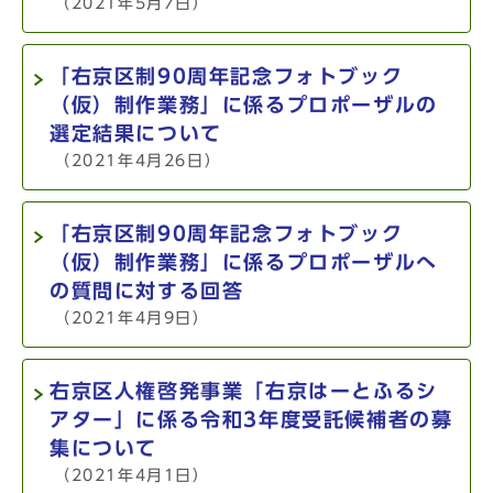
（2021年5月7日）
「右京区制90周年記念フォトブック
（仮）制作業務」に係るプロポーザルの
選定結果について
（2021年4月26日）
「右京区制90周年記念フォトブック
（仮）制作業務」に係るプロポーザルへ
の質問に対する回答
（2021年4月9日）
右京区人権啓発事業「右京はーとふるシ
アター」に係る令和3年度受託候補者の募
集について
（2021年4月1日）