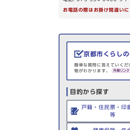
お電話の際はお掛け間違いに
生活情報を探す
京都市くらしの
簡単な質問に答えていくだ
物がわかります。
目的から探す
戸籍・住民票・印
等