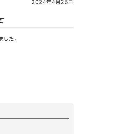
2024年4月26日
て
ました。