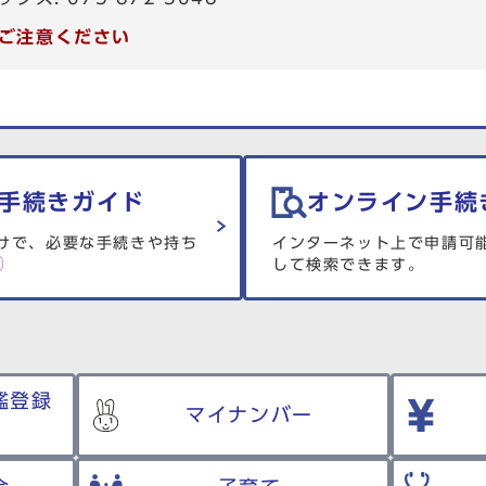
ご注意ください
手続きガイド
オンライン手続
けで、必要な手続きや持ち
インターネット上で申請可
して検索できます。
鑑登録
マイナンバー