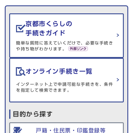
生活情報を探す
京都市くらしの
手続きガイド
簡単な質問に答えていくだけで、必要な手続き
や持ち物がわかります。
オンライン手続き一覧
インターネット上で申請可能な手続きを、条件
を指定して検索できます。
目的から探す
戸籍・住民票・印鑑登録等