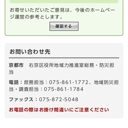
お寄せいただいたご意見は、今後のホームペー
ジ運営の参考とします。
お問い合わせ先
京都市
右京区役所地域力推進室総務・防災担
当
電話：
庶務担当：075-861-1772、地域防災担
当・調査担当：075-861-1784
ファックス：
075-872-5048
お電話の際はお掛け間違いにご注意ください