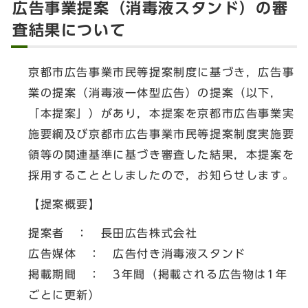
広告事業提案（消毒液スタンド）の審
査結果について
京都市広告事業市民等提案制度に基づき，広告事
業の提案（消毒液一体型広告）の提案（以下，
「本提案」）があり，本提案を京都市広告事業実
施要綱及び京都市広告事業市民等提案制度実施要
領等の関連基準に基づき審査した結果，本提案を
採用することとしましたので，お知らせします。
【提案概要】
提案者 ： 長田広告株式会社
広告媒体 ： 広告付き消毒液スタンド
掲載期間 ： 3年間（掲載される広告物は1年
ごとに更新）