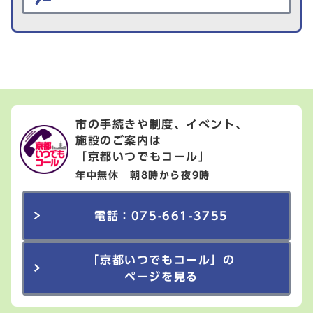
市の手続きや制度、イベント、
施設のご案内は
「京都いつでもコール」
年中無休 朝8時から夜9時
電話：075-661-3755
「京都いつでもコール」の
ページを見る