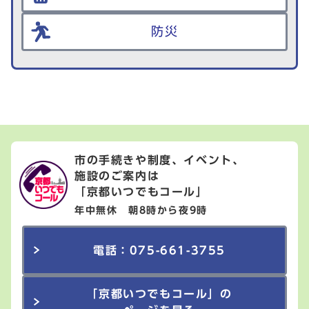
防災
市の手続きや制度、イベント、
施設のご案内は
「京都いつでもコール」
年中無休 朝8時から夜9時
電話：075-661-3755
「京都いつでもコール」の