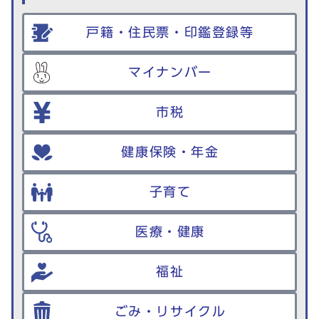
戸籍・住民票・印鑑登録等
マイナンバー
市税
健康保険・年金
子育て
医療・健康
福祉
ごみ・リサイクル