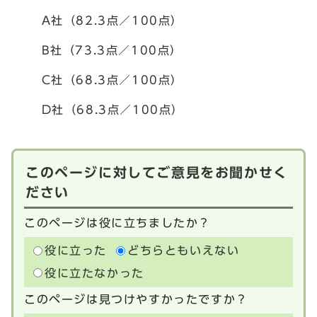
A社（82.3点／100点）
B社（73.3点／100点）
C社（68.3点／100点）
D社（68.3点／100点）
このページに対してご意見をお聞かせく
ださい
このページは役に立ちましたか？
役に立った
どちらともいえない
役に立たなかった
このページは見つけやすかったですか？