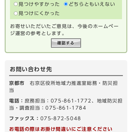
見つけやすかった
どちらともいえない
見つけにくかった
お寄せいただいたご意見は、今後のホームペー
ジ運営の参考とします。
お問い合わせ先
京都市
右京区役所地域力推進室総務・防災担
当
電話：
庶務担当：075-861-1772、地域防災担
当・調査担当：075-861-1784
ファックス：
075-872-5048
お電話の際はお掛け間違いにご注意ください