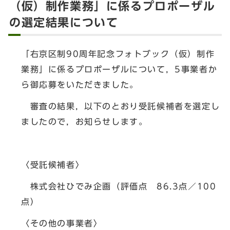
（仮）制作業務」に係るプロポーザル
の選定結果について
「右京区制90周年記念フォトブック（仮）制作
業務」に係るプロポーザルについて，5事業者か
ら御応募をいただきました。
審査の結果，以下のとおり受託候補者を選定し
ましたので，お知らせします。
〈受託候補者〉
株式会社ひでみ企画（評価点 86.3点／100
点）
〈その他の事業者〉