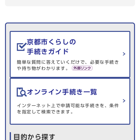
生活情報を探す
京都市くらしの
手続きガイド
簡単な質問に答えていくだけで、必要な手続き
や持ち物がわかります。
オンライン手続き一覧
インターネット上で申請可能な手続きを、条件
を指定して検索できます。
目的から探す