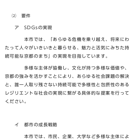
⑵ 要件
ア SDGsの実現
本市では、「あらゆる危機を乗り越え、将来にわ
たって人々がいきいきと暮らせる、魅力と活気にみちた持
続可能な京都のまち」の実現を目指しています。
多様な主体が協働し、文化が持つ多様な価値や、
京都の強みを活かすことにより、あらゆる社会課題の解決
と、誰一人取り残さない持続可能で多様性と包摂性のある
レジリエントな社会の実現に繋がる具体的な提案を行って
ください。
イ 都市の成長戦略
本市では、市民、企業、大学など多様な主体によ