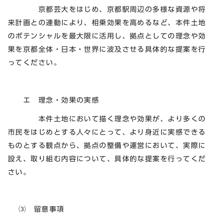
京都芸大をはじめ、京都駅周辺の多様な資源や将
来計画との連動により、相乗効果を高めるなど、本件土地
のポテンシャルを最大限に活用し、拠点としての理念や効
果を京都全体・日本・世界に波及させる具体的な提案を行
ってください。
エ 理念・効果の実感
本件土地において描く理念や効果が、より多くの
市民をはじめとする人々にとって、より身近に実感できる
ものとする観点から、拠点の整備や運営において、実際に
設え、取り組む内容について、具体的な提案を行ってくだ
さい。
⑶ 留意事項