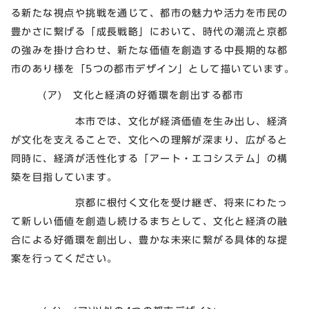
る新たな視点や挑戦を通じて、都市の魅力や活力を市民の
豊かさに繋げる「成長戦略」において、時代の潮流と京都
の強みを掛け合わせ、新たな価値を創造する中長期的な都
市のあり様を「5つの都市デザイン」として描いています。
(ア) 文化と経済の好循環を創出する都市
本市では、文化が経済価値を生み出し、経済
が文化を支えることで、文化への理解が深まり、広がると
同時に、経済が活性化する「アート・エコシステム」の構
築を目指しています。
京都に根付く文化を受け継ぎ、将来にわたっ
て新しい価値を創造し続けるまちとして、文化と経済の融
合による好循環を創出し、豊かな未来に繋がる具体的な提
案を行ってください。