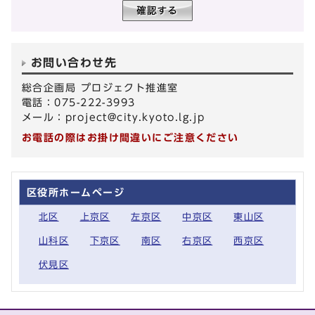
お問い合わせ先
総合企画局 プロジェクト推進室
電話：075-222-3993
メール：
project@city.kyoto.lg.jp
お電話の際はお掛け間違いにご注意ください
区役所ホームページ
北区
上京区
左京区
中京区
東山区
山科区
下京区
南区
右京区
西京区
伏見区