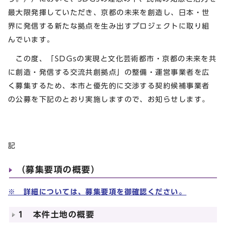
最大限発揮していただき、京都の未来を創造し、日本・世
界に発信する新たな拠点を生み出すプロジェクトに取り組
んでいます。
この度、「SDGsの実現と文化芸術都市・京都の未来を共
に創造・発信する交流共創拠点」の整備・運営事業者を広
く募集するため、本市と優先的に交渉する契約候補事業者
の公募を下記のとおり実施しますので、お知らせします。
記
（募集要項の概要）
※ 詳細については、募集要項を御確認ください。
1 本件土地の概要