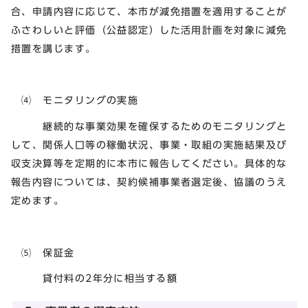
合、申請内容に応じて、本市が減免措置を適用することが
ふさわしいと評価（公益認定）した活用計画を対象に減免
措置を講じます。
⑷ モニタリングの実施
継続的な事業効果を確保するためのモニタリングと
して、関係人口等の稼働状況、事業・取組の実施結果及び
収支決算等を定期的に本市に報告してください。具体的な
報告内容については、契約候補事業者選定後、協議のうえ
定めます。
⑸ 保証金
貸付料の2年分に相当する額