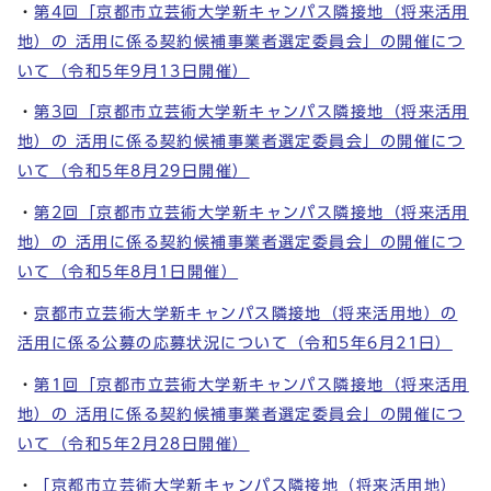
・
第4回「京都市立芸術大学新キャンパス隣接地（将来活用
地）の 活用に係る契約候補事業者選定委員会」の開催につ
いて（令和5年9月13日開催）
・
第3回「京都市立芸術大学新キャンパス隣接地（将来活用
地）の 活用に係る契約候補事業者選定委員会」の開催につ
いて（令和5年8月29日開催）
・
第2回「京都市立芸術大学新キャンパス隣接地（将来活用
地）の 活用に係る契約候補事業者選定委員会」の開催につ
いて（令和5年8月1日開催）
・
京都市立芸術大学新キャンパス隣接地（将来活用地）の
活用に係る公募の応募状況について（令和5年6月21日）
・
第1回「京都市立芸術大学新キャンパス隣接地（将来活用
地）の 活用に係る契約候補事業者選定委員会」の開催につ
いて（令和5年2月28日開催）
・
「京都市立芸術大学新キャンパス隣接地（将来活用地）