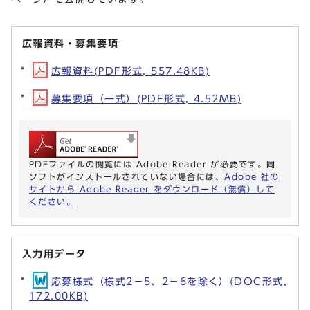
広報資料・募集要項
広報資料(PDF形式, 557.48KB)
募集要項（一式）(PDF形式, 4.52MB)
PDFファイルの閲覧には Adobe Reader が必要です。同
ソフトがインストールされていない場合には、
Adobe 社の
サイトから Adobe Reader をダウンロード（無償）して
ください。
入力用データ
応募様式（様式2－5、2－6を除く）(DOC形式,
172.00KB)