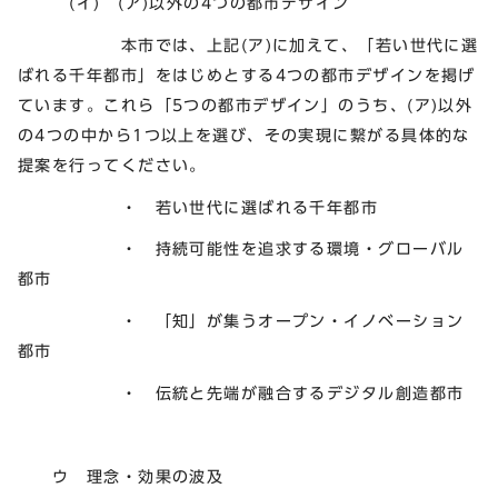
(イ) (ア)以外の4つの都市デザイン
本市では、上記(ア)に加えて、「若い世代に選
ばれる千年都市」をはじめとする4つの都市デザインを掲げ
ています。これら「5つの都市デザイン」のうち、(ア)以外
の4つの中から1つ以上を選び、その実現に繋がる具体的な
提案を行ってください。
・ 若い世代に選ばれる千年都市
・ 持続可能性を追求する環境・グローバル
都市
・ 「知」が集うオープン・イノベーション
都市
・ 伝統と先端が融合するデジタル創造都市
ウ 理念・効果の波及