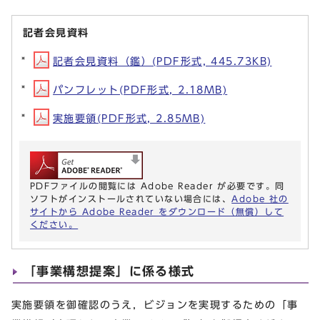
記者会見資料
記者会見資料（鑑）(PDF形式, 445.73KB)
パンフレット(PDF形式, 2.18MB)
実施要領(PDF形式, 2.85MB)
PDFファイルの閲覧には Adobe Reader が必要です。同
ソフトがインストールされていない場合には、
Adobe 社の
サイトから Adobe Reader をダウンロード（無償）して
ください。
「事業構想提案」に係る様式
実施要領を御確認のうえ，ビジョンを実現するための「事