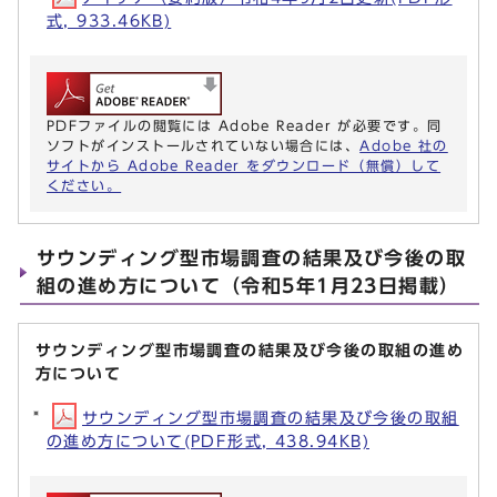
式, 933.46KB)
PDFファイルの閲覧には Adobe Reader が必要です。同
ソフトがインストールされていない場合には、
Adobe 社の
サイトから Adobe Reader をダウンロード（無償）して
ください。
サウンディング型市場調査の結果及び今後の取
組の進め方について（令和5年1月23日掲載）
サウンディング型市場調査の結果及び今後の取組の進め
方について
サウンディング型市場調査の結果及び今後の取組
の進め方について(PDF形式, 438.94KB)