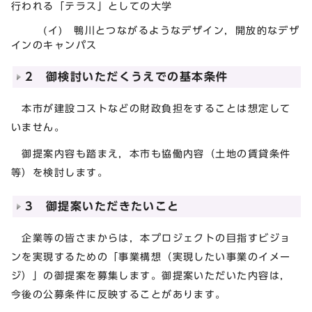
行われる「テラス」としての大学
(イ) 鴨川とつながるようなデザイン，開放的なデザ
インのキャンパス
2 御検討いただくうえでの基本条件
本市が建設コストなどの財政負担をすることは想定して
いません。
御提案内容も踏まえ，本市も協働内容（土地の賃貸条件
等）を検討します。
3 御提案いただきたいこと
企業等の皆さまからは，本プロジェクトの目指すビジョ
ンを実現するための「事業構想（実現したい事業のイメー
ジ）」の御提案を募集します。御提案いただいた内容は，
今後の公募条件に反映することがあります。