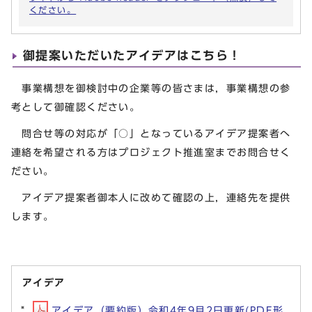
ください。
御提案いただいたアイデアはこちら！
事業構想を御検討中の企業等の皆さまは，事業構想の参
考として御確認ください。
問合せ等の対応が「○」となっているアイデア提案者へ
連絡を希望される方はプロジェクト推進室までお問合せく
ださい。
アイデア提案者御本人に改めて確認の上，連絡先を提供
します。
アイデア
アイデア（要約版）令和4年9月2日更新(PDF形