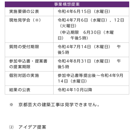
事業構想提案
実施要領の公表
令和4年6月15日（水曜日）
現地見学会（※）
令和4年7月6日（水曜日），12日
（火曜日）
（申込期限 6月30日（木曜
日） 午後5時）
質問の受付期限
令和4年7月14日（木曜日） 午
後5時
参加申込書・提案書
令和4年8月31日（水曜日） 午
の提案期限
後5時
個別対話の実施
参加申込書等提出後～令和4年9月
14日（水曜日）
結果の公表
令和4年10月以降
※ 京都芸大の建築工事は見学できません。
⑵ アイデア提案