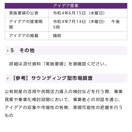
アイデア提案
実施要領の公表
令和4年6月15日（水曜日）
アイデアの提案期
令和4年7月14日（木曜日） 午後
限
5時
アイデアの掲載
随時
5 その他
詳細は添付資料「実施要領」を御確認ください。
【参考】サウンディング型市場調査
公有財産の活用や民間活力導入の検討などを行う際，事業
発案や事業化検討段階において，事業者との対話を通じ，
アイデアの収集や市場性の有無，実現可能性の把握を行う
もの