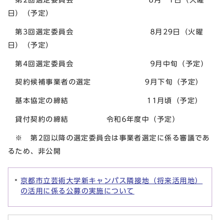
日）（予定）
第3回選定委員会 8月29日（火曜
日）（予定）
第4回選定委員会 9月中旬（予定）
契約候補事業者の選定 9月下旬（予定）
基本協定の締結 11月頃（予定）
貸付契約の締結 令和6年度中（予定）
※ 第2回以降の選定委員会は事業者選定に係る審議であ
るため、非公開
京都市立芸術大学新キャンパス隣接地（将来活用地）
の活用に係る公募の実施について