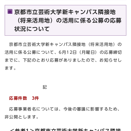
京都市立芸術大学新キャンパス隣接地
（将来活用地）の活用に係る公募の応募
状況について
京都市立芸術大学新キャンパス隣接地（将来活用地）の
活用に係る公募について、6月12日（月曜日）の応募締切
までに、下記のとおり応募がありましたので、お知らせし
ます。
記
応募件数 3件
応募事業者名については、今後の審議に影響するため、
非公開とします。
＜参考1＞京都市立芸術大学新キャンパス隣接