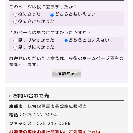
このページは役に立ちましたか？
役に立った
どちらともいえない
役に立たなかった
このページは見つけやすかったですか？
見つけやすかった
どちらともいえない
見つけにくかった
お寄せいただいたご意見は、今後のホームページ運営の
参考とします。
お問い合わせ先
京都市
総合企画局市長公室広報担当
電話：
075-222-3094
ファックス：
075-213-0286
お電話の際はお掛け間違いにご注意ください