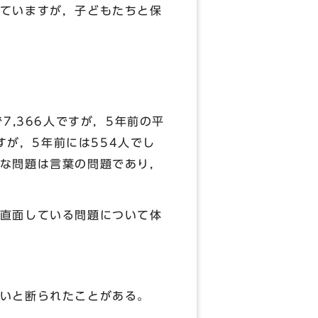
ていますが，子どもたちと保
,366人ですが，5年前の平
すが，5年前には554人でし
な問題は言葉の問題であり，
直面している問題について体
いと断られたことがある。