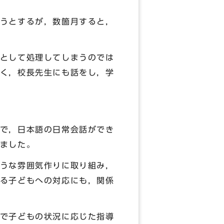
うとするが，数箇月すると，
として処理してしまうのでは
く，校長先生にも話をし，学
で，日本語の日常会話ができ
ました。
うな雰囲気作りに取り組み，
る子どもへの対応にも，関係
で子どもの状況に応じた指導