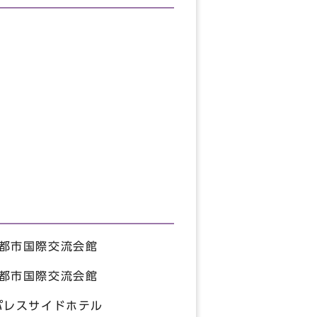
京都市国際交流会館
京都市国際交流会館
パレスサイドホテル