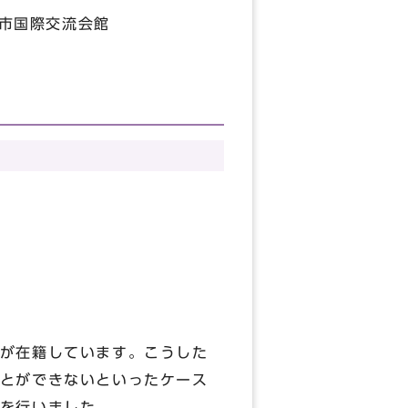
都市国際交流会館
が在籍しています。こうした
とができないといったケース
を行いました。