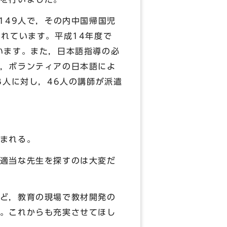
149人で，その内中国帰国児
れています。平成14年度で
います。また，日本語指導の必
，ボランティアの日本語によ
8人に対し，46人の講師が派遣
まれる。
適当な先生を探すのは大変だ
ど，教育の現場で教材開発の
。これからも充実させてほし