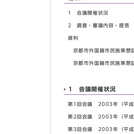
1 会議開催状況
2 調査・審議内容・提言
資料
京都市外国籍市民施策懇
京都市外国籍市民施策懇
1 会議開催状況
第1回会議 2003年（平
第2回会議 2003年（平
第3回会議 2003年（平