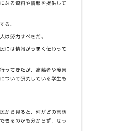
になる資料や情報を提供して
する。
人は努力すべきだ。
民には情報がうまく伝わって
行ってきたが，高齢者や障害
について研究している学生も
民から見ると，何がどの言語
できるのかも分からず，せっ