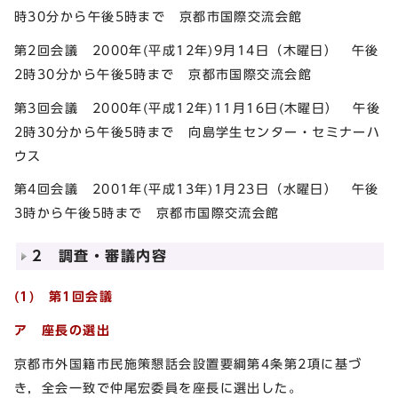
時30分から午後5時まで 京都市国際交流会館
第2回会議 2000年(平成12年)9月14日（木曜日） 午後
2時30分から午後5時まで 京都市国際交流会館
第3回会議 2000年(平成12年)11月16日(木曜日） 午後
2時30分から午後5時まで 向島学生センター・セミナーハ
ウス
第4回会議 2001年(平成13年)1月23日（水曜日） 午後
3時から午後5時まで 京都市国際交流会館
2 調査・審議内容
(1) 第1回会議
ア 座長の選出
京都市外国籍市民施策懇話会設置要綱第4条第2項に基づ
き，全会一致で仲尾宏委員を座長に選出した。