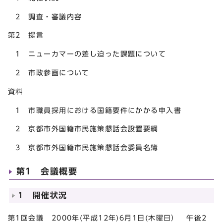
2 調査・審議内容
第2 提言
1 ニューカマーの差し迫った課題について
2 市政参画について
資料
1 市職員採用における国籍要件にかかる申入書
2 京都市外国籍市民施策懇話会設置要綱
3 京都市外国籍市民施策懇話会委員名簿
第1 会議概要
1 開催状況
第1回会議 2000年(平成12年)6月1日(木曜日） 午後2