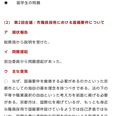
◆ 留学生の問題
(2) 第2回会議：市職員採用における国籍要件について
ア 現状報告
総務局から説明を受けた。
イ 問題提起
担当委員から問題提起があった。
ウ 主な意見
○ なぜ，国籍要件を撤廃する必要があるのかといった京
都市としての独自の基本理念を持つべきである。法の下の
平等や職業選択の自由といった考え方を前面に掲げる必要
がある。京都市は，国際化を掲げているが，もっとも身近
な職員採用で国籍要件設けているようでは自己矛盾ではな