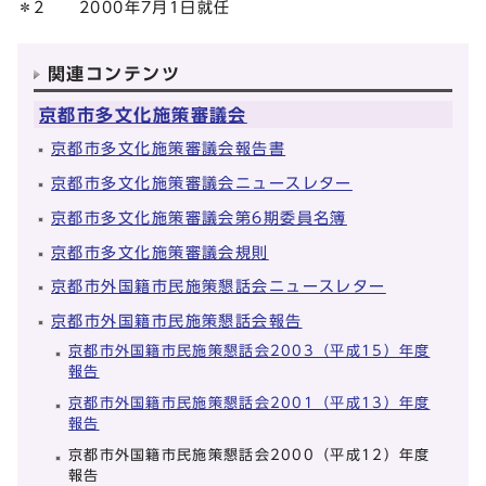
＊2 2000年7月1日就任
関連コンテンツ
京都市多文化施策審議会
京都市多文化施策審議会報告書
京都市多文化施策審議会ニュースレター
京都市多文化施策審議会第6期委員名簿
京都市多文化施策審議会規則
京都市外国籍市民施策懇話会ニュースレター
京都市外国籍市民施策懇話会報告
京都市外国籍市民施策懇話会2003（平成15）年度
報告
京都市外国籍市民施策懇話会2001（平成13）年度
報告
京都市外国籍市民施策懇話会2000（平成12）年度
報告