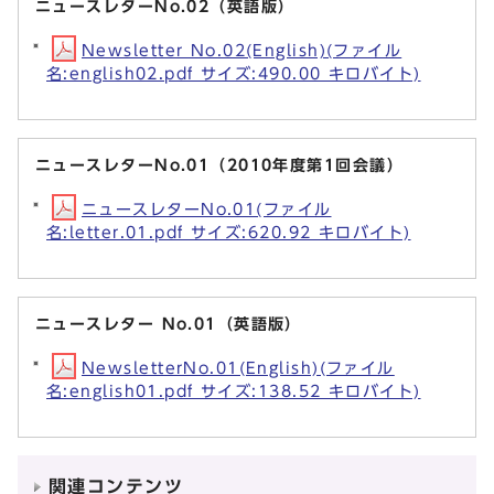
ニュースレターNo.02（英語版）
Newsletter No.02(English)(ファイル
名:english02.pdf サイズ:490.00 キロバイト)
ニュースレターNo.01（2010年度第1回会議）
ニュースレターNo.01(ファイル
名:letter.01.pdf サイズ:620.92 キロバイト)
ニュースレター No.01（英語版）
NewsletterNo.01(English)(ファイル
名:english01.pdf サイズ:138.52 キロバイト)
関連コンテンツ