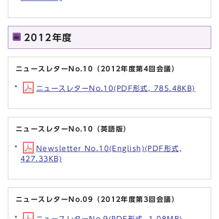
2012年度
ニュースレターNo.10（2012年度第4回会議）
ニュースレターNo.10(PDF形式, 785.48KB)
ニュースレターNo.10（英語版）
Newsletter No.10(English)(PDF形式,
427.33KB)
ニュースレターNo.09（2012年度第3回会議）
ニュースレターNo.9(PDF形式, 1.08MB)