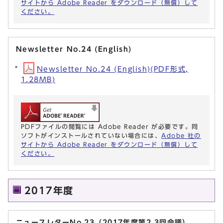
サイトから Adobe Reader をダウンロード（無償）して
ください。
Newsletter No.24 (English)
Newsletter No.24 (English)(PDF形式,
1.28MB)
PDFファイルの閲覧には Adobe Reader が必要です。同
ソフトがインストールされていない場合には、
Adobe 社の
サイトから Adobe Reader をダウンロード（無償）して
ください。
2017年度
ニュースレターNo.23（2017年度第2,3回会議）