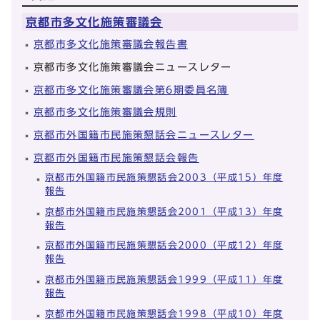
京都市多文化施策審議会
京都市多文化施策審議会報告書
京都市多文化施策審議会ニュースレター
京都市多文化施策審議会第6期委員名簿
京都市多文化施策審議会規則
京都市外国籍市民施策懇話会ニュースレター
京都市外国籍市民施策懇話会報告
京都市外国籍市民施策懇話会2003（平成15）年度
報告
京都市外国籍市民施策懇話会2001（平成13）年度
報告
京都市外国籍市民施策懇話会2000（平成12）年度
報告
京都市外国籍市民施策懇話会1999（平成11）年度
報告
京都市外国籍市民施策懇話会1998（平成10）年度