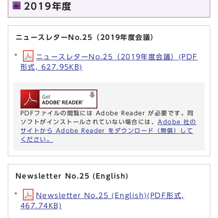
2019年度
ニュースレターNo.25（2019年度会議）
ニュースレターNo.25（2019年度会議）(PDF
形式, 627.95KB)
PDFファイルの閲覧には Adobe Reader が必要です。同
ソフトがインストールされていない場合には、
Adobe 社の
サイトから Adobe Reader をダウンロード（無償）して
ください。
Newsletter No.25 (English)
Newsletter No.25 (English)(PDF形式,
467.74KB)