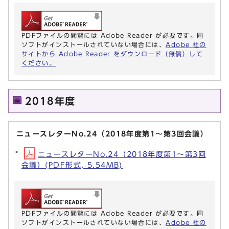
PDFファイルの閲覧には Adobe Reader が必要です。同
ソフトがインストールされていない場合には、
Adobe 社の
サイトから Adobe Reader をダウンロード（無償）して
ください。
2018年度
ニュースレターNo.24（2018年度第1～第3回会議）
ニュースレターNo.24（2018年度第1～第3回
会議）(PDF形式, 5.54MB)
PDFファイルの閲覧には Adobe Reader が必要です。同
ソフトがインストールされていない場合には、
Adobe 社の