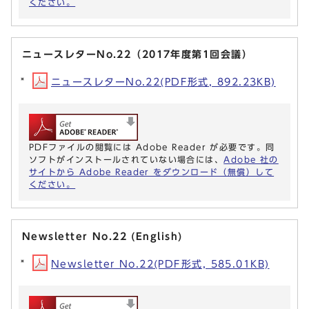
ください。
ニュースレターNo.22（2017年度第1回会議）
ニュースレターNo.22(PDF形式, 892.23KB)
PDFファイルの閲覧には Adobe Reader が必要です。同
ソフトがインストールされていない場合には、
Adobe 社の
サイトから Adobe Reader をダウンロード（無償）して
ください。
Newsletter No.22 (English)
Newsletter No.22(PDF形式, 585.01KB)