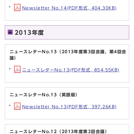
Newsletter No.14(PDF形式, 404.30KB)
2013年度
ニュースレターNo.13（2013年度第3回会議，第4回会
議）
ニュースレターNo.13(PDF形式, 854.55KB)
ニュースレターNo.13（英語版）
Newsletter No.13(PDF形式, 397.26KB)
ニュースレターNo.12（2013年度第2回会議）