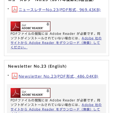
ニュースレターNo.23(PDF形式, 969.43KB)
PDFファイルの閲覧には Adobe Reader が必要です。同
ソフトがインストールされていない場合には、
Adobe 社の
サイトから Adobe Reader をダウンロード（無償）して
ください。
Newsletter No.23 (English)
Newsletter No.23(PDF形式, 486.04KB)
PDFファイルの閲覧には Adobe Reader が必要です。同
ソフトがインストールされていない場合には、
Adobe 社の
サイトから Adobe Reader をダウンロード（無償）して