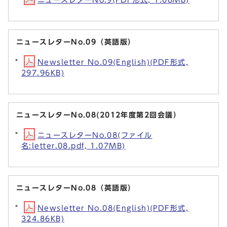
ニュースレターNo.09（英語版）
Newsletter No.09(English)(PDF形式,
297.96KB)
ニュースレターNo.08(2012年度第2回会議）
ニュースレターNo.08(ファイル
名:letter.08.pdf, 1.07MB)
ニュースレターNo.08（英語版）
Newsletter No.08(English)(PDF形式,
324.86KB)