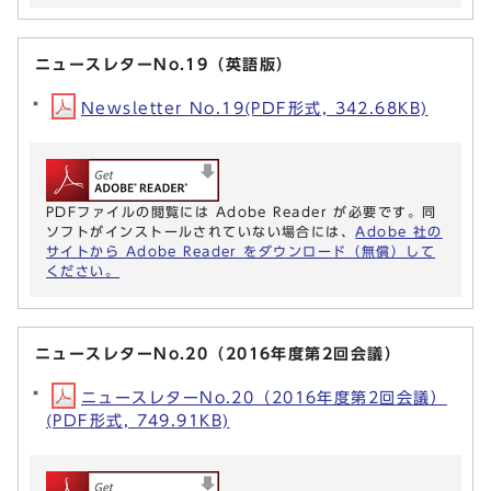
ニュースレターNo.19（英語版）
Newsletter No.19(PDF形式, 342.68KB)
PDFファイルの閲覧には Adobe Reader が必要です。同
ソフトがインストールされていない場合には、
Adobe 社の
サイトから Adobe Reader をダウンロード（無償）して
ください。
ニュースレターNo.20（2016年度第2回会議）
ニュースレターNo.20（2016年度第2回会議）
(PDF形式, 749.91KB)