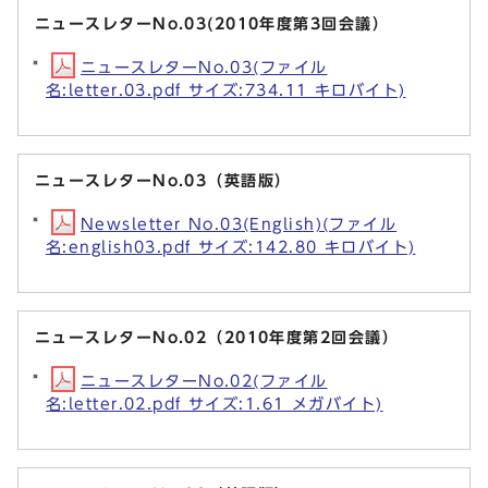
ニュースレターNo.03(2010年度第3回会議）
ニュースレターNo.03(ファイル
名:letter.03.pdf サイズ:734.11 キロバイト)
ニュースレターNo.03（英語版）
Newsletter No.03(English)(ファイル
名:english03.pdf サイズ:142.80 キロバイト)
ニュースレターNo.02（2010年度第2回会議）
ニュースレターNo.02(ファイル
名:letter.02.pdf サイズ:1.61 メガバイト)