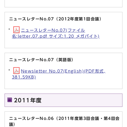
ニュースレターNo.07（2012年度第1回会議）
ニュースレターNo.07(ファイル
名:letter.07.pdf サイズ:1.20 メガバイト)
ニュースレターNo.07（英語版）
Newsletter No.07(English)(PDF形式,
381.59KB)
2011年度
ニュースレターNo.06（2011年度第3回会議・第4回会
議）