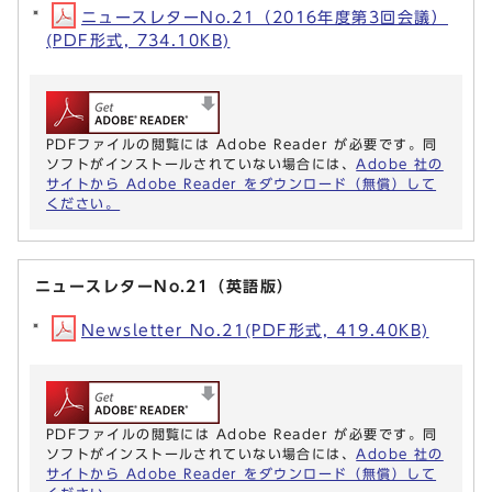
ニュースレターNo.21（2016年度第3回会議）
(PDF形式, 734.10KB)
PDFファイルの閲覧には Adobe Reader が必要です。同
ソフトがインストールされていない場合には、
Adobe 社の
サイトから Adobe Reader をダウンロード（無償）して
ください。
ニュースレターNo.21（英語版）
Newsletter No.21(PDF形式, 419.40KB)
PDFファイルの閲覧には Adobe Reader が必要です。同
ソフトがインストールされていない場合には、
Adobe 社の
サイトから Adobe Reader をダウンロード（無償）して