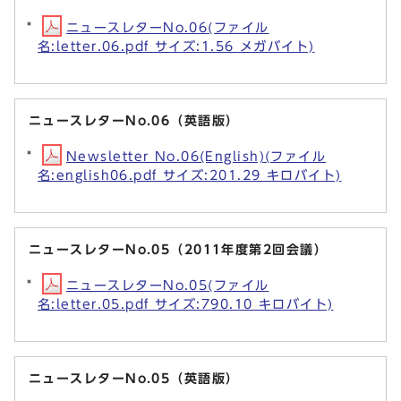
ニュースレターNo.06(ファイル
名:letter.06.pdf サイズ:1.56 メガバイト)
ニュースレターNo.06（英語版）
Newsletter No.06(English)(ファイル
名:english06.pdf サイズ:201.29 キロバイト)
ニュースレターNo.05（2011年度第2回会議）
ニュースレターNo.05(ファイル
名:letter.05.pdf サイズ:790.10 キロバイト)
ニュースレターNo.05（英語版）