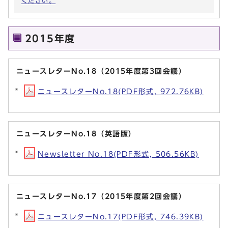
ください。
2015年度
ニュースレターNo.18（2015年度第3回会議）
ニュースレターNo.18(PDF形式, 972.76KB)
ニュースレターNo.18（英語版）
Newsletter No.18(PDF形式, 506.56KB)
ニュースレターNo.17（2015年度第2回会議）
ニュースレターNo.17(PDF形式, 746.39KB)