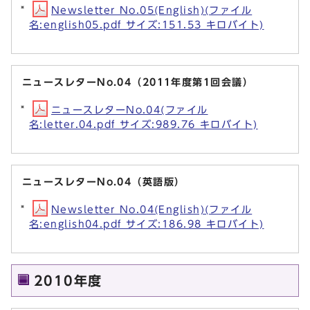
Newsletter No.05(English)(ファイル
名:english05.pdf サイズ:151.53 キロバイト)
ニュースレターNo.04（2011年度第1回会議）
ニュースレターNo.04(ファイル
名:letter.04.pdf サイズ:989.76 キロバイト)
ニュースレターNo.04（英語版）
Newsletter No.04(English)(ファイル
名:english04.pdf サイズ:186.98 キロバイト)
2010年度