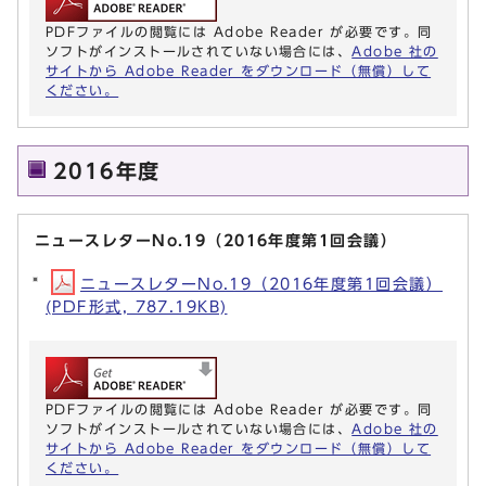
PDFファイルの閲覧には Adobe Reader が必要です。同
ソフトがインストールされていない場合には、
Adobe 社の
サイトから Adobe Reader をダウンロード（無償）して
ください。
2016年度
ニュースレターNo.19（2016年度第1回会議）
ニュースレターNo.19（2016年度第1回会議）
(PDF形式, 787.19KB)
PDFファイルの閲覧には Adobe Reader が必要です。同
ソフトがインストールされていない場合には、
Adobe 社の
サイトから Adobe Reader をダウンロード（無償）して
ください。