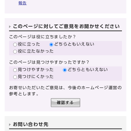
報告
このページに対してご意見をお聞かせください
このページは役に立ちましたか？
役に立った
どちらともいえない
役に立たなかった
このページは見つけやすかったですか？
見つけやすかった
どちらともいえない
見つけにくかった
お寄せいただいたご意見は、今後のホームページ運営の
参考とします。
お問い合わせ先