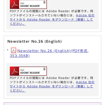
PDFファイルの閲覧には Adobe Reader が必要です。同
ソフトがインストールされていない場合には、
Adobe 社の
サイトから Adobe Reader をダウンロード（無償）して
ください。
Newsletter No.26 (English)
Newsletter No.26 (English)(PDF形式,
353.35KB)
PDFファイルの閲覧には Adobe Reader が必要です。同
ソフトがインストールされていない場合には、
Adobe 社の
サイトから Adobe Reader をダウンロード（無償）して
ください。