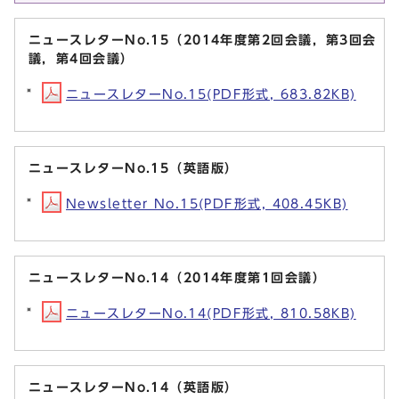
ニュースレターNo.15（2014年度第2回会議，第3回会
議，第4回会議）
ニュースレターNo.15(PDF形式, 683.82KB)
ニュースレターNo.15（英語版）
Newsletter No.15(PDF形式, 408.45KB)
ニュースレターNo.14（2014年度第1回会議）
ニュースレターNo.14(PDF形式, 810.58KB)
ニュースレターNo.14（英語版）