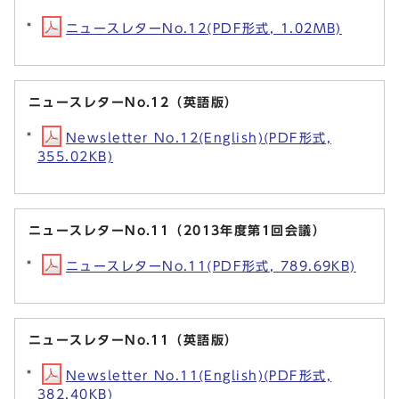
ニュースレターNo.12(PDF形式, 1.02MB)
ニュースレターNo.12（英語版）
Newsletter No.12(English)(PDF形式,
355.02KB)
ニュースレターNo.11（2013年度第1回会議）
ニュースレターNo.11(PDF形式, 789.69KB)
ニュースレターNo.11（英語版）
Newsletter No.11(English)(PDF形式,
382.40KB)