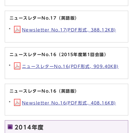
ニュースレターNo.17（英語版）
Newsletter No.17(PDF形式, 388.12KB)
ニュースレターNo.16（2015年度第1回会議）
ニュースレターNo.16(PDF形式, 909.40KB)
ニュースレターNo.16（英語版）
Newsletter No.16(PDF形式, 408.16KB)
2014年度