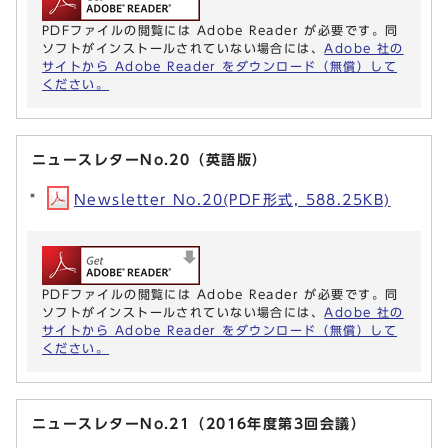
PDFファイルの閲覧には Adobe Reader が必要です。同
ソフトがインストールされていない場合には、
Adobe 社の
サイトから Adobe Reader をダウンロード（無償）して
ください。
ニュースレターNo.20（英語版）
Newsletter No.20(PDF形式, 588.25KB)
PDFファイルの閲覧には Adobe Reader が必要です。同
ソフトがインストールされていない場合には、
Adobe 社の
サイトから Adobe Reader をダウンロード（無償）して
ください。
ニュースレターNo.21（2016年度第3回会議）