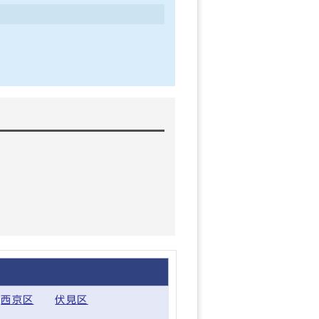
西京区
伏見区