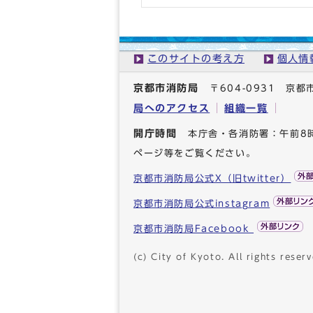
このサイトの考え方
個人情
京都市消防局
〒604-0931 
局へのアクセス
組織一覧
開庁時間
本庁舎・各消防署：午前8
ページ等をご覧ください。
京都市消防局公式X（旧twitter）
京都市消防局公式instagram
京都市消防局Facebook
(c) City of Kyoto. All rights reserv