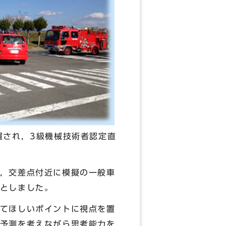
され，3級機械技術者認定直
，交差点付近に模擬の一般車
としました。
てほしいポイントに視点を置
予測を考えながら思考能力を