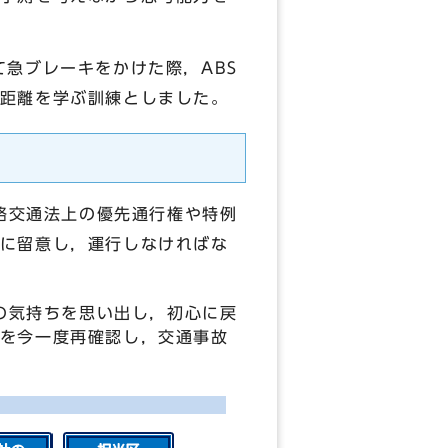
急ブレーキをかけた際，ABS
距離を学ぶ訓練としました。
路交通法上の優先通行権や特例
に留意し，運行しなければな
の気持ちを思い出し，初心に戻
を今一度再確認し，交通事故