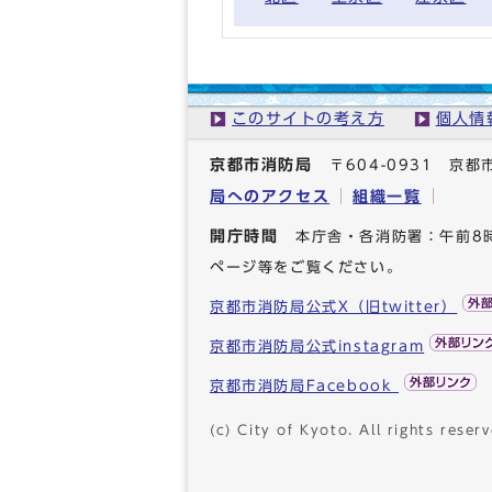
このサイトの考え方
個人情
京都市消防局
〒604-0931 
局へのアクセス
組織一覧
開庁時間
本庁舎・各消防署：午前8
ページ等をご覧ください。
京都市消防局公式X（旧twitter）
京都市消防局公式instagram
京都市消防局Facebook
(c) City of Kyoto. All rights reserv