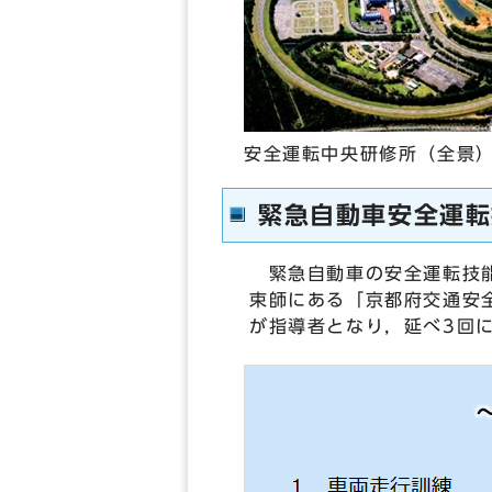
安全運転中央研修所（全景
緊急自動車安全運転
緊急自動車の安全運転技能
束師にある「京都府交通安
が指導者となり，延べ3回