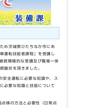
ため茨城県ひたちなか市にあ
車運転技能者課程」を受講し
る継続積極的な受講及び職場一体
から感謝状を頂きました。
の安全運転に必要な知識や，ス
に必要な知識と技能について
両点検の方法と必要性（日常点