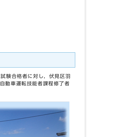
定試験合格者に対し，伏見区羽
自動車運転技能者課程修了者