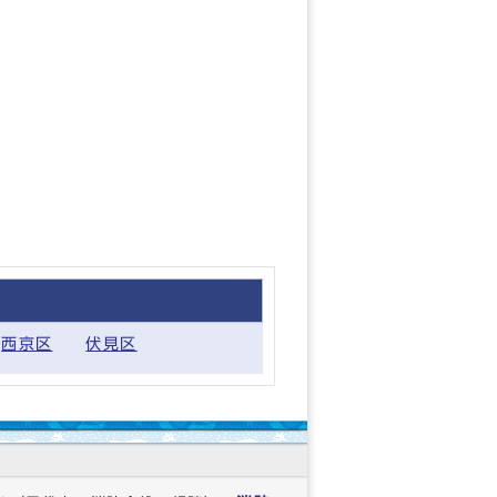
西京区
伏見区