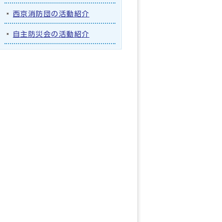
西京消防団の活動紹介
自主防災会の活動紹介