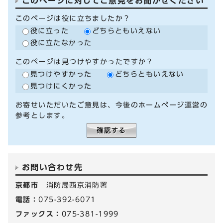
このページに対してご意見をお聞かせください
このページは役に立ちましたか？
役に立った
どちらともいえない
役に立たなかった
このページは見つけやすかったですか？
見つけやすかった
どちらともいえない
見つけにくかった
お寄せいただいたご意見は、今後のホームページ運営の
参考とします。
お問い合わせ先
京都市
消防局西京消防署
電話：
075-392-6071
ファックス：
075-381-1999