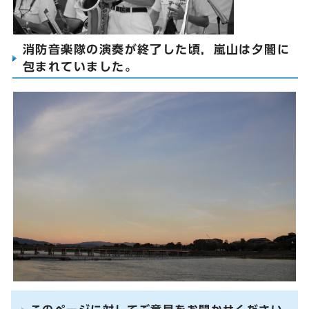
消防音楽隊の演奏が終了した頃，嵐山は夕闇に
包まれていました。