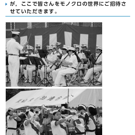
が，ここで皆さんをモノクロの世界にご招待さ
せていただきます。