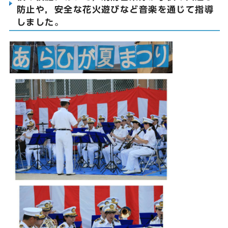
防止や，安全な花火遊びなど音楽を通じて指導
しました。