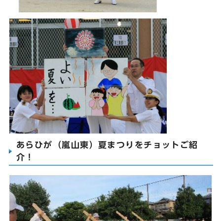
あらひが（嵐山東）夏まつりをチョットご紹
介！