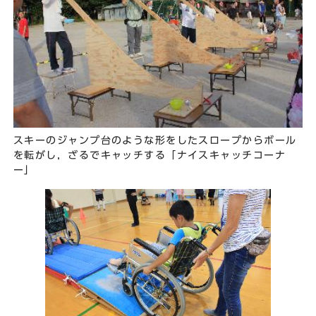
スキーのジャンプ台のような形をしたスロープからボール
を転がし，ざるでキャッチする「ナイスキャッチコーナ
ー」