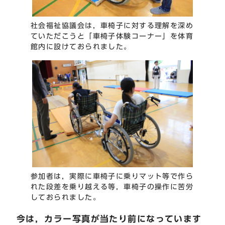
社会福祉協議会は，車椅子に対する理解を深め
ていただこうと「車椅子体験コーナー」を体育
館内に設けておられました。
参加者は，実際に車椅子に乗りマット等で作ら
れた段差を乗り越える等，車椅子の操作に苦労
しておられました。
今は，カラー写真が当たり前になっています