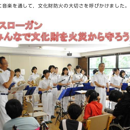
に音楽を通して，文化財防火の大切さを呼びかけました。