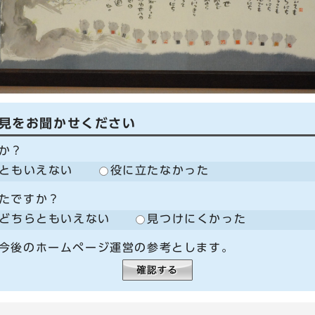
見をお聞かせください
か？
ともいえない
役に立たなかった
たですか？
どちらともいえない
見つけにくかった
今後のホームページ運営の参考とします。