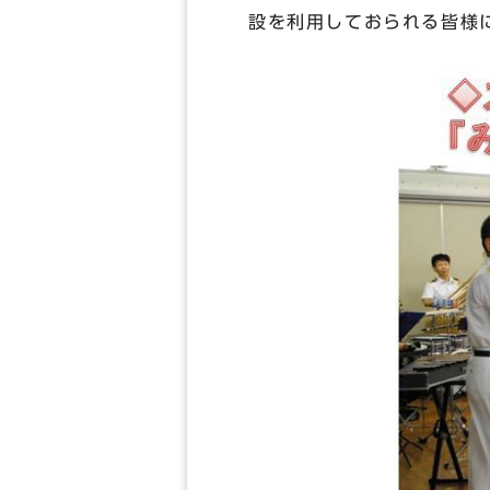
設を利用しておられる皆様