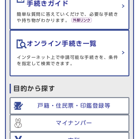
手続きガイド
簡単な質問に答えていくだけで、必要な手続き
や持ち物がわかります。
オンライン手続き一覧
インターネット上で申請可能な手続きを、条件
を指定して検索できます。
目的から探す
戸籍・住民票・印鑑登録等
マイナンバー