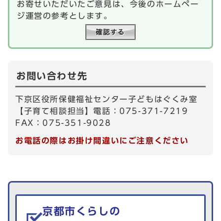
お寄せいただいたご意見は、今後のホームペー
ジ運営の参考とします。
お問い合わせ先
下京区役所保健福祉センター子どもはぐくみ室
【子育て相談担当】電話：075-371-7219
FAX：075-351-9028
お電話の際はお掛け間違いにご注意ください
生活情報を探す
京都市くらしの