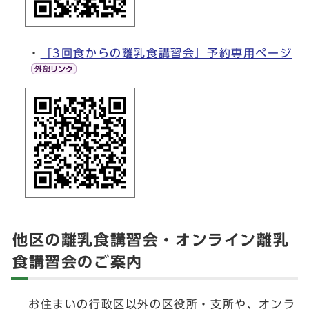
・
「3回食からの離乳食講習会」予約専用ページ
他区の離乳食講習会・オンライン離乳
食講習会のご案内
お住まいの行政区以外の区役所・支所や、オンラ