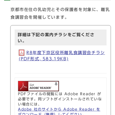
京都市在住の乳幼児とその保護者を対象に、離乳
食講習会を開催しています。
詳細は下記の案内チラシをご覧くださ
い。
R8年度下京区役所離乳食講習会チラシ
(PDF形式, 583.19KB)
PDFファイルの閲覧には Adobe Reader が
必要です。同ソフトがインストールされていな
い場合には、
Adobe 社のサイトから Adobe Reader を
ダウンロード（無償）してください。