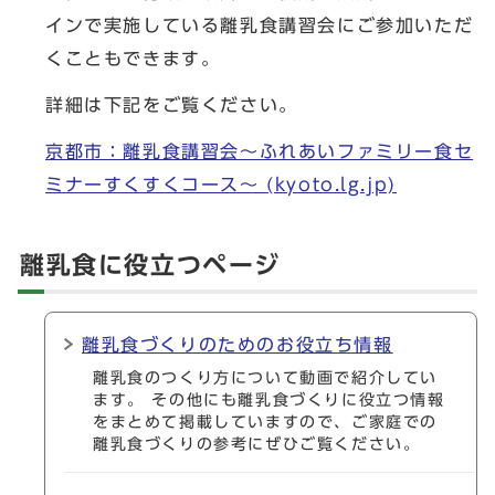
インで実施している離乳食講習会にご参加いただ
くこともできます。
詳細は下記をご覧ください。
京都市：離乳食講習会～ふれあいファミリー食セ
ミナーすくすくコース～ (kyoto.lg.jp)
離乳食に役立つページ
離乳食づくりのためのお役立ち情報
離乳食のつくり方について動画で紹介してい
ます。 その他にも離乳食づくりに役立つ情報
をまとめて掲載していますので、ご家庭での
離乳食づくりの参考にぜひご覧ください。