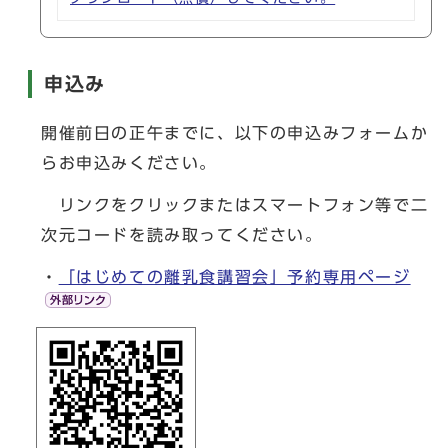
申込み
開催前日の正午までに、以下の申込みフォームか
らお申込みください。
リンクをクリックまたはスマートフォン等で二
次元コードを読み取ってください。
・
「はじめての離乳食講習会」予約専用ページ