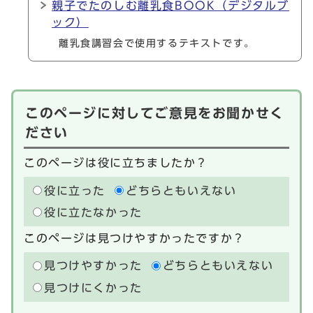
親子でたのしむ離乳食BOOK（デジタルブ
ック）
離乳食講習会で使用するテキストです。
このページに対してご意見をお聞かせく
ださい
このページは役に立ちましたか？
役に立った
どちらともいえない
役に立たなかった
このページは見つけやすかったですか？
見つけやすかった
どちらともいえない
見つけにくかった