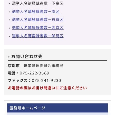
選挙人名簿登録者数－下京区
選挙人名簿登録者数－南区
選挙人名簿登録者数－右京区
選挙人名簿登録者数－西京区
選挙人名簿登録者数－伏見区
お問い合わせ先
京都市
選挙管理委員会事務局
電話：
075-222-3589
ファックス：
075-241-9230
お電話の際はお掛け間違いにご注意ください
区役所ホームページ