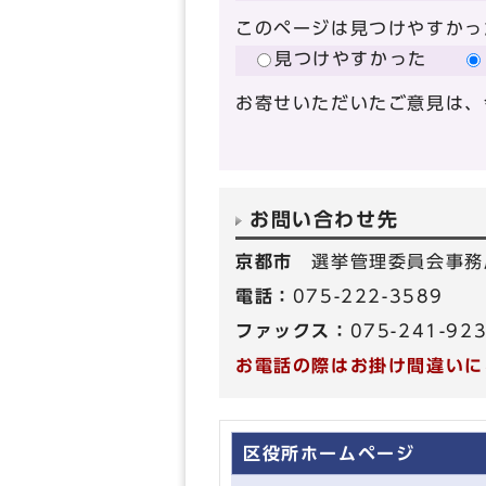
このページは見つけやすかっ
見つけやすかった
お寄せいただいたご意見は、
お問い合わせ先
京都市
選挙管理委員会事務
電話：
075-222-3589
ファックス：
075-241-92
お電話の際はお掛け間違いに
区役所ホームページ