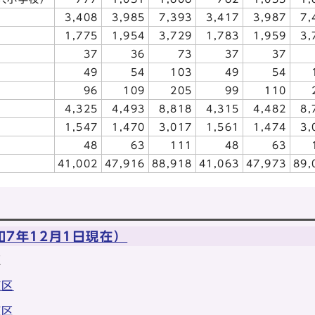
3,408
3,985
7,393
3,417
3,987
7,
1,775
1,954
3,729
1,783
1,959
3,
37
36
73
37
37
49
54
103
49
54
96
109
205
99
110
4,325
4,493
8,818
4,315
4,482
8,
1,547
1,470
3,017
1,561
1,474
3,
48
63
111
48
63
41,002
47,916
88,918
41,063
47,973
89,
7年12月1日現在）
区
京区
京区