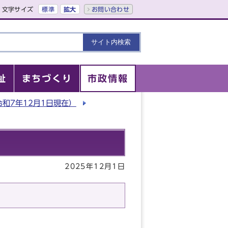
文字サイズ
標準
拡大
お問い合わせ
祉
まちづくり
市政情報
和7年12月1日現在）
2025年12月1日