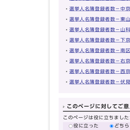
選挙人名簿登録者数－中
選挙人名簿登録者数－東
選挙人名簿登録者数－山
選挙人名簿登録者数－下
選挙人名簿登録者数－南
選挙人名簿登録者数－右
選挙人名簿登録者数－西
選挙人名簿登録者数－伏
このページに対してご意
このページは役に立ちました
役に立った
どちら