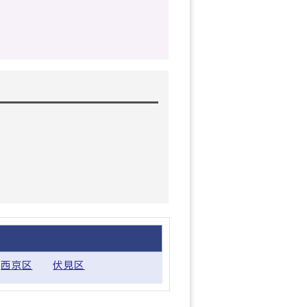
西京区
伏見区