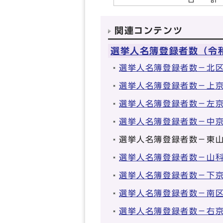
関連コンテンツ
選挙人名簿登録者数（令和
選挙人名簿登録者数－北
選挙人名簿登録者数－上
選挙人名簿登録者数－左
選挙人名簿登録者数－中
選挙人名簿登録者数－東
選挙人名簿登録者数－山
選挙人名簿登録者数－下
選挙人名簿登録者数－南
選挙人名簿登録者数－右