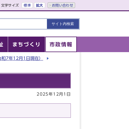
文字サイズ
標準
拡大
お問い合わせ
祉
まちづくり
市政情報
和7年12月1日現在）
2025年12月1日