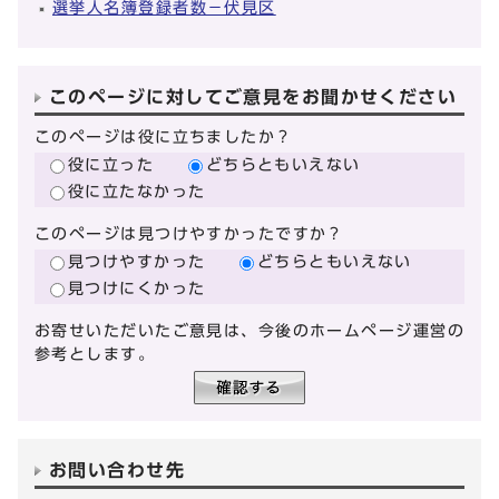
選挙人名簿登録者数－伏見区
このページに対してご意見をお聞かせください
このページは役に立ちましたか？
役に立った
どちらともいえない
役に立たなかった
このページは見つけやすかったですか？
見つけやすかった
どちらともいえない
見つけにくかった
お寄せいただいたご意見は、今後のホームページ運営の
参考とします。
お問い合わせ先