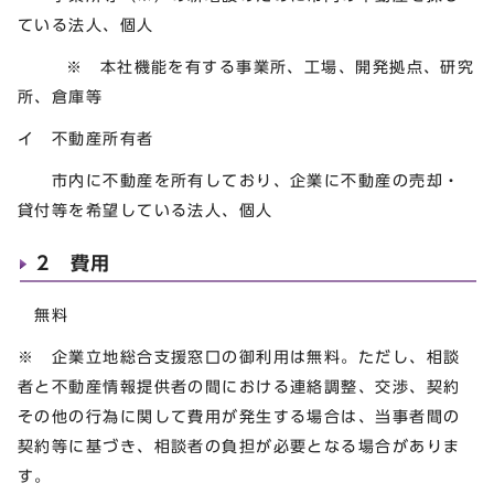
ている法人、個人
※ 本社機能を有する事業所、工場、開発拠点、研究
所、倉庫等
イ 不動産所有者
市内に不動産を所有しており、企業に不動産の売却・
貸付等を希望している法人、個人
2 費用
無料
※ 企業立地総合支援窓口の御利用は無料。ただし、相談
者と不動産情報提供者の間における連絡調整、交渉、契約
その他の行為に関して費用が発生する場合は、当事者間の
契約等に基づき、相談者の負担が必要となる場合がありま
す。