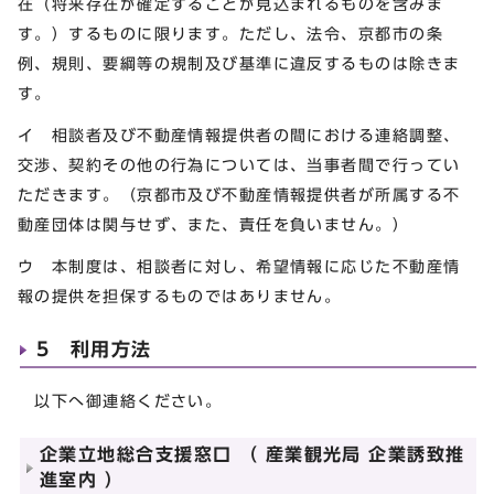
在（将来存在が確定することが見込まれるものを含みま
す。）するものに限ります。ただし、法令、京都市の条
例、規則、要綱等の規制及び基準に違反するものは除きま
す。
イ 相談者及び不動産情報提供者の間における連絡調整、
交渉、契約その他の行為については、当事者間で行ってい
ただきます。（京都市及び不動産情報提供者が所属する不
動産団体は関与せず、また、責任を負いません。）
ウ 本制度は、相談者に対し、希望情報に応じた不動産情
報の提供を担保するものではありません。
5 利用方法
以下へ御連絡ください。
企業立地総合支援窓口 （ 産業観光局 企業誘致推
進室内 ）