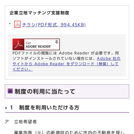
企業立地マッチング支援制度
チラシ(PDF形式, 994.45KB)
PDFファイルの閲覧には Adobe Reader が必要です。同
ソフトがインストールされていない場合には、
Adobe 社の
サイトから Adobe Reader をダウンロード（無償）して
ください。
制度の利用に当たって
1 制度を利用いただける方
ア 立地希望者
事業所等（※）の新増設のために市内の不動産を探し