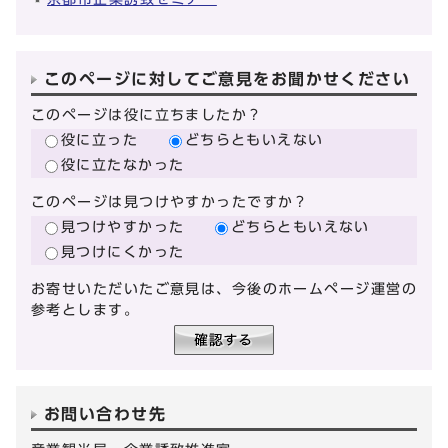
このページに対してご意見をお聞かせください
このページは役に立ちましたか？
役に立った
どちらともいえない
役に立たなかった
このページは見つけやすかったですか？
見つけやすかった
どちらともいえない
見つけにくかった
お寄せいただいたご意見は、今後のホームページ運営の
参考とします。
お問い合わせ先