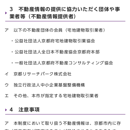
3 不動産情報の提供に協力いただく団体や事
業者等（不動産情報提供者）
ア 以下の不動産団体の会員（宅地建物取引業者）
・公益社団法人京都府宅地建物取引業協会
・公益社団法人全日本不動産協会京都府本部
・一般社団法人京都府不動産コンサルティング協会
イ 京都リサーチパーク株式会社
ウ 独立行政法人中小企業基盤整備機構
エ その他、本市が指定する宅地建物取引業者
4 注意事項
ア 本制度において取り扱う不動産情報は、京都市内に存