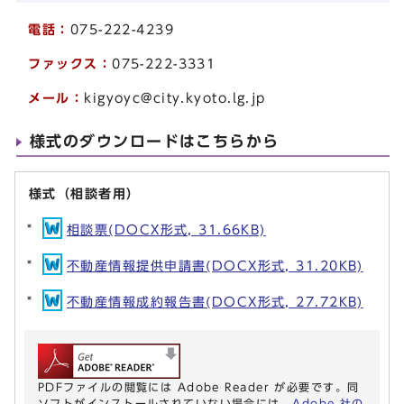
電話：
075-222-4239
ファックス：
075-222-3331
メール：
kigyoyc@city.kyoto.lg.jp
様式のダウンロードはこちらから
様式（相談者用）
相談票(DOCX形式, 31.66KB)
不動産情報提供申請書(DOCX形式, 31.20KB)
不動産情報成約報告書(DOCX形式, 27.72KB)
PDFファイルの閲覧には Adobe Reader が必要です。同
ソフトがインストールされていない場合には、
Adobe 社の