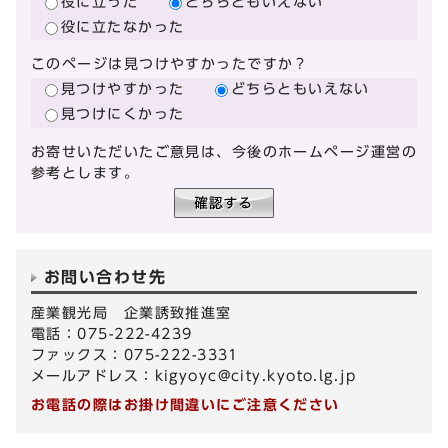
役に立った
どちらともいえない
役に立たなかった
このページは見つけやすかったですか？
見つけやすかった
どちらともいえない
見つけにくかった
お寄せいただいたご意見は、今後のホームページ運営の
参考とします。
お問い合わせ先
産業観光局 企業誘致推進室
電話：075-222-4239
ファックス：075-222-3331
メールアドレス：
kigyoyc@city.kyoto.lg.jp
お電話の際はお掛け間違いにご注意ください