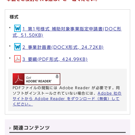
様式
1_第1号様式 補助対象事業指定申請書(DOC形
式, 51.50KB)
2_事業計画書(DOCX形式, 24.72KB)
3_要綱(PDF形式, 424.99KB)
PDFファイルの閲覧には Adobe Reader が必要です。同
ソフトがインストールされていない場合には、
Adobe 社の
サイトから Adobe Reader をダウンロード（無償）して
ください。
関連コンテンツ