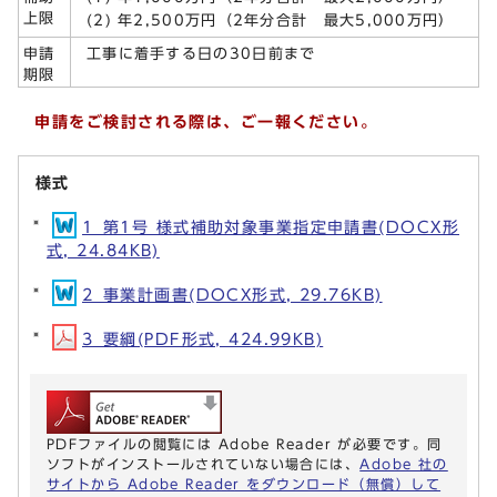
上限
(2) 年2,500万円（2年分合計 最大5,000万円）
工事に着手する日の30日前まで
申請
期限
申請をご検討される際は、ご一報ください。
様式
1_第1号 様式補助対象事業指定申請書(DOCX形
式, 24.84KB)
2_事業計画書(DOCX形式, 29.76KB)
3_要綱(PDF形式, 424.99KB)
PDFファイルの閲覧には Adobe Reader が必要です。同
ソフトがインストールされていない場合には、
Adobe 社の
サイトから Adobe Reader をダウンロード（無償）して