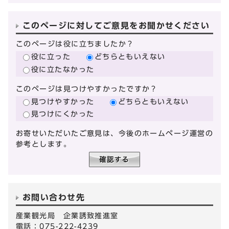
このページに対してご意見をお聞かせください
このページは役に立ちましたか？
役に立った
どちらともいえない
役に立たなかった
このページは見つけやすかったですか？
見つけやすかった
どちらともいえない
見つけにくかった
お寄せいただいたご意見は、今後のホームページ運営の
参考とします。
お問い合わせ先
産業観光局 企業誘致推進室
電話：075-222-4239