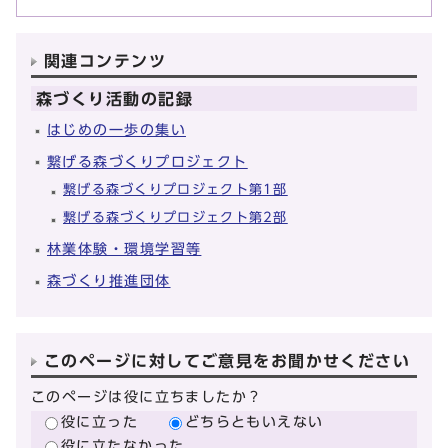
関連コンテンツ
森づくり活動の記録
はじめの一歩の集い
繋げる森づくりプロジェクト
繋げる森づくりプロジェクト第1部
繋げる森づくりプロジェクト第2部
林業体験・環境学習等
森づくり推進団体
このページに対してご意見をお聞かせください
このページは役に立ちましたか？
役に立った
どちらともいえない
役に立たなかった