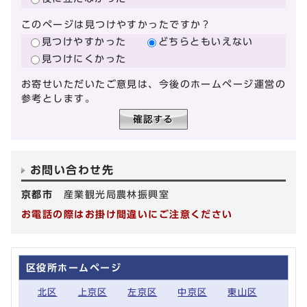
このページは見つけやすかったですか？
見つけやすかった
どちらともいえない
見つけにくかった
お寄せいただいたご意見は、今後のホームページ運営の
参考とします。
お問い合わせ先
京都市
産業観光局農林振興室
お電話の際はお掛け間違いにご注意ください
区役所ホームページ
北区
上京区
左京区
中京区
東山区