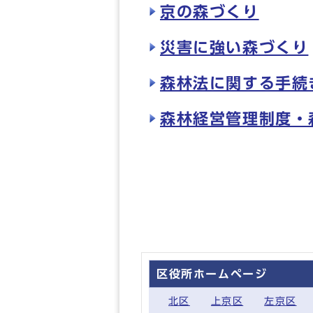
京の森づくり
災害に強い森づくり
森林法に関する手続
森林経営管理制度・
区役所ホームページ
北区
上京区
左京区