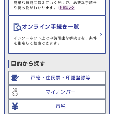
簡単な質問に答えていくだけで、必要な手続き
や持ち物がわかります。
オンライン手続き一覧
インターネット上で申請可能な手続きを、条件
を指定して検索できます。
目的から探す
戸籍・住民票・印鑑登録等
マイナンバー
市税