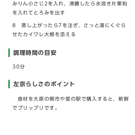
みりん小さじ2を入れ，沸騰したら水溶き片栗粉
を入れてとろみを出す
8 蒸し上がったら7を注ぎ，さっと湯にくぐら
せたカイワレ大根を添える
調理時間の目安
30分
左京らしさのポイント
食材を大原の朝市や里の駅で購入すると，新鮮
でプリップリです。