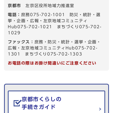
京都市
左京区役所地域力推進室
電話：
庶務075-702-1001 防災・統計・選
挙・企画・広報・左京地域コミュニティ
Hub075-702-1021 まちづくり075-702-
1029
ファックス：
庶務・防災・統計・選挙・企画・
広報・左京地域コミュニティHub075-702-
1301 まちづくり075-702-1303
お電話の際はお掛け間違いにご注意ください
生活情報を探す
京都市くらしの
手続きガイド