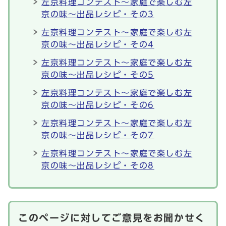
左京料理コンテスト～家庭で楽しむ左
京の味～出品レシピ・その3
左京料理コンテスト～家庭で楽しむ左
京の味～出品レシピ・その4
左京料理コンテスト～家庭で楽しむ左
京の味～出品レシピ・その5
左京料理コンテスト～家庭で楽しむ左
京の味～出品レシピ・その6
左京料理コンテスト～家庭で楽しむ左
京の味～出品レシピ・その7
左京料理コンテスト～家庭で楽しむ左
京の味～出品レシピ・その8
このページに対してご意見をお聞かせく