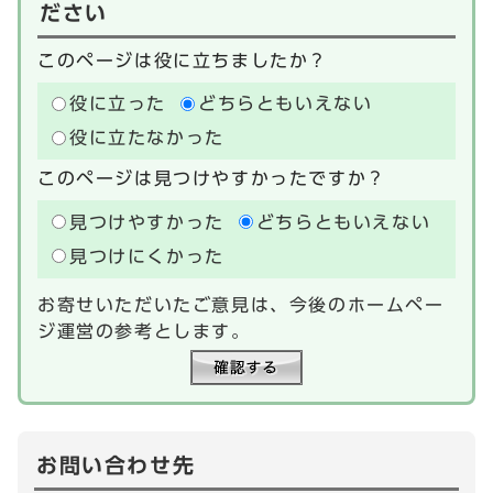
ださい
このページは役に立ちましたか？
役に立った
どちらともいえない
役に立たなかった
このページは見つけやすかったですか？
見つけやすかった
どちらともいえない
見つけにくかった
お寄せいただいたご意見は、今後のホームペー
ジ運営の参考とします。
お問い合わせ先