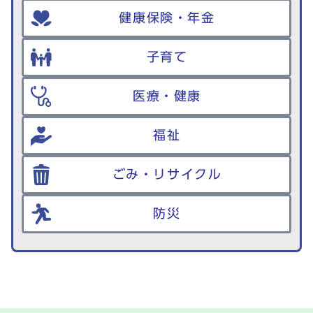
健康保険・年金
子育て
医療・健康
福祉
ごみ・リサイクル
防災