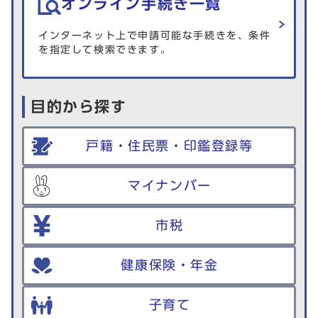
オンライン手続き一覧
インターネット上で申請可能な手続きを、条件
を指定して検索できます。
目的から探す
戸籍・住民票・印鑑登録等
マイナンバー
市税
健康保険・年金
子育て