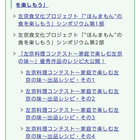
を楽しもう」
左京食文化プロジェクト「”ほんまもん”の
食を楽しもう」シンポジウム第1部
左京食文化プロジェクト「”ほんまもん”の
食を楽しもう」シンポジウム第2部
「左京料理コンテスト～家庭で楽しむ左京
の味～」優秀作品のレシピ大公開！
左京料理コンテスト～家庭で楽しむ左
京の味～出品レシピ・その1
左京料理コンテスト～家庭で楽しむ左
京の味～出品レシピ・その2
左京料理コンテスト～家庭で楽しむ左
京の味～出品レシピ・その3
左京料理コンテスト～家庭で楽しむ左
京の味～出品レシピ・その4