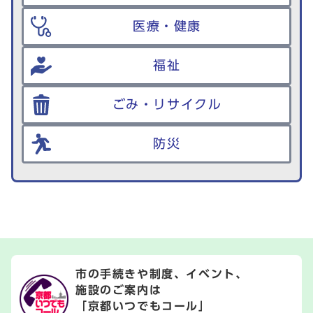
医療・健康
福祉
ごみ・リサイクル
防災
市の手続きや制度、イベント、
施設のご案内は
「京都いつでもコール」