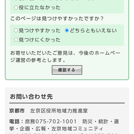
役に立たなかった
このページは見つけやすかったですか？
見つけやすかった
どちらともいえない
見つけにくかった
お寄せいただいたご意見は、今後のホームペー
ジ運営の参考とします。
お問い合わせ先
京都市
左京区役所地域力推進室
電話：
庶務075-702-1001 防災・統計・選
挙・企画・広報・左京地域コミュニティ