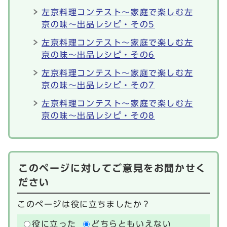
左京料理コンテスト～家庭で楽しむ左
京の味～出品レシピ・その5
左京料理コンテスト～家庭で楽しむ左
京の味～出品レシピ・その6
左京料理コンテスト～家庭で楽しむ左
京の味～出品レシピ・その7
左京料理コンテスト～家庭で楽しむ左
京の味～出品レシピ・その8
このページに対してご意見をお聞かせく
ださい
このページは役に立ちましたか？
役に立った
どちらともいえない