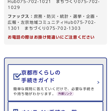
Hub075-702-1021 まちづくり075-702-
1029
ファックス：
庶務・防災・統計・選挙・企画・
広報・左京地域コミュニティHub075-702-
1301 まちづくり075-702-1303
お電話の際はお掛け間違いにご注意ください
生活情報を探す
京都市くらしの
手続きガイド
簡単な質問に答えていくだけで、必要な手続き
や持ち物がわかります。