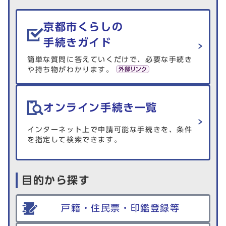
生活情報を探す
京都市くらしの
手続きガイド
簡単な質問に答えていくだけで、必要な手続き
や持ち物がわかります。
オンライン手続き一覧
インターネット上で申請可能な手続きを、条件
を指定して検索できます。
目的から探す
戸籍・住民票・印鑑登録等