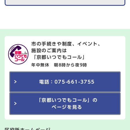
市の手続きや制度、イベント、
施設のご案内は
「京都いつでもコール」
年中無休 朝8時から夜9時
電話：075-661-3755
「京都いつでもコール」の
ページを見る
区役所ホームページ