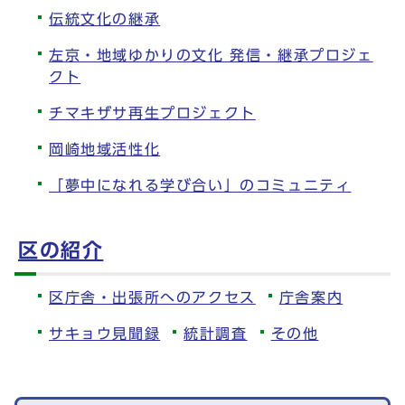
伝統文化の継承
左京・地域ゆかりの文化 発信・継承プロジェ
クト
チマキザサ再生プロジェクト
岡崎地域活性化
「夢中になれる学び合い」のコミュニティ
区の紹介
区庁舎・出張所へのアクセス
庁舎案内
サキョウ見聞録
統計調査
その他