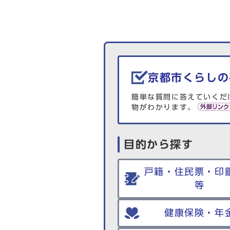
生活情報を探す
京都市くらしの
簡単な質問に答えていくだ
物がわかります。
目的から探す
戸籍・住民票・印
等
健康保険・年