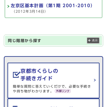
左京区基本計画（第1期 2001-2010）
（2012年3月14日）
同じ階層から探す
表示
生活情報を探す
京都市くらしの
手続きガイド
簡単な質問に答えていくだけで、必要な手続き
や持ち物がわかります。