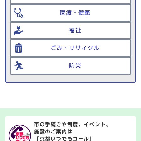
医療・健康
福祉
ごみ・リサイクル
防災
市の手続きや制度、イベント、
施設のご案内は
「京都いつでもコール」