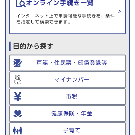
オンライン手続き一覧
インターネット上で申請可能な手続きを、条件
を指定して検索できます。
目的から探す
戸籍・住民票・印鑑登録等
マイナンバー
市税
健康保険・年金
子育て