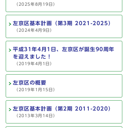
（2025年8月19日）
左京区基本計画（第3期 2021-2025）
（2024年4月9日）
平成31年4月1日、左京区が誕生90周年
を迎えました！
（2019年4月1日）
左京区の概要
（2019年1月15日）
左京区基本計画（第2期 2011-2020）
（2013年3月14日）