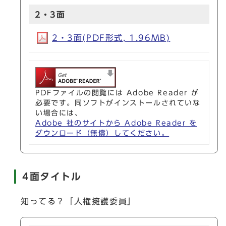
2・3面
2・3面(PDF形式, 1.96MB)
PDFファイルの閲覧には Adobe Reader が
必要です。同ソフトがインストールされていな
い場合には、
Adobe 社のサイトから Adobe Reader を
ダウンロード（無償）してください。
4面タイトル
知ってる？「人権擁護委員」