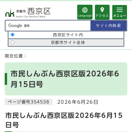
ページの先頭です
Language
アクセス
メニュー
サイト内検索の範囲
西京区サイト内
京都市サイト全体
ここから本文です
現在位置：
市民しんぶん西京区版2026年6
月15日号
2026年6月26日
ページ番号354538
市民しんぶん西京区版2026年6月15
日号