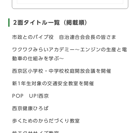
2面タイトル一覧（掲載順）
市政とのパイプ役 自治連合会会長の皆さま
ワクワクみらいアカデミー～エンジンの生産と電
動車の仕組みを学ぶ～
西京区小学校・中学校校庭開放会議を開催
新1年生対象の交通安全教室を開催
POP UP!西京
西京健康ひろば
歩くためのからだづくり教室