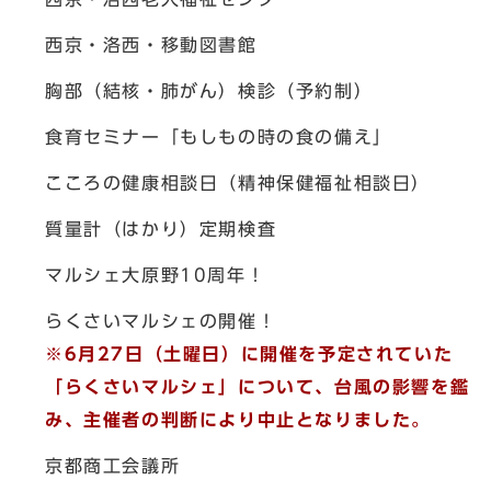
西京・洛西・移動図書館
胸部（結核・肺がん）検診（予約制）
食育セミナー「もしもの時の食の備え」
こころの健康相談日（精神保健福祉相談日）
質量計（はかり）定期検査
マルシェ大原野10周年！
らくさいマルシェの開催！
※6月27日（土曜日）に開催を予定されていた
「らくさいマルシェ」について、台風の影響を鑑
み、主催者の判断により中止となりました。
京都商工会議所