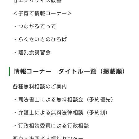
竹エクササイズ教室
＜子育て情報コーナー＞
・つながるてって
・らくさいきのひろば
・離乳食講習会
情報コーナー タイトル一覧（掲載順）
各種無料相談のご案内
・司法書士による無料相談会（予約優先）
・弁護士による無料法律相談（予約制）
・行政相談委員による行政相談
西京・洛西老人福祉センター