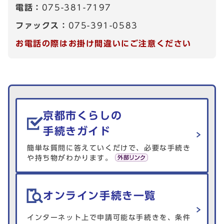
電話：
075-381-7197
ファックス：
075-391-0583
お電話の際はお掛け間違いにご注意ください
生活情報を探す
京都市くらしの
手続きガイド
簡単な質問に答えていくだけで、必要な手続き
や持ち物がわかります。
オンライン手続き一覧
インターネット上で申請可能な手続きを、条件