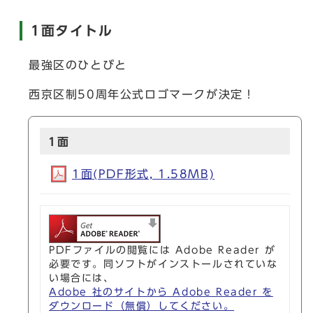
1面タイトル
最強区のひとびと
西京区制50周年公式ロゴマークが決定！
1面
1面(PDF形式, 1.58MB)
PDFファイルの閲覧には Adobe Reader が
必要です。同ソフトがインストールされていな
い場合には、
Adobe 社のサイトから Adobe Reader を
ダウンロード（無償）してください。