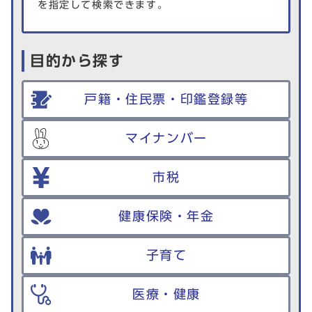
を指定して検索できます。
目的から探す
戸籍・住民票・印鑑登録等
マイナンバー
市税
健康保険・年金
子育て
医療・健康