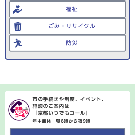
福祉
ごみ・リサイクル
防災
市の手続きや制度、イベント、
施設のご案内は
「京都いつでもコール」
年中無休 朝8時から夜9時