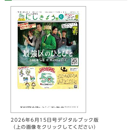
2026年6月15日号デジタルブック版
（上の画像をクリックしてください）