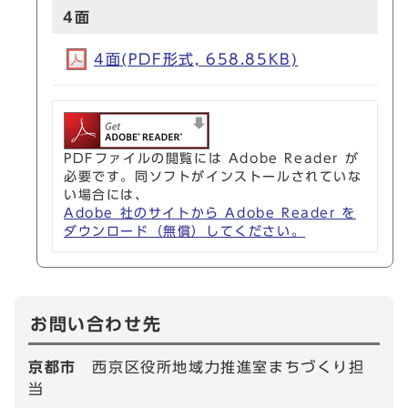
4面
4面(PDF形式, 658.85KB)
PDFファイルの閲覧には Adobe Reader が
必要です。同ソフトがインストールされていな
い場合には、
Adobe 社のサイトから Adobe Reader を
ダウンロード（無償）してください。
お問い合わせ先
京都市
西京区役所地域力推進室まちづくり担
当