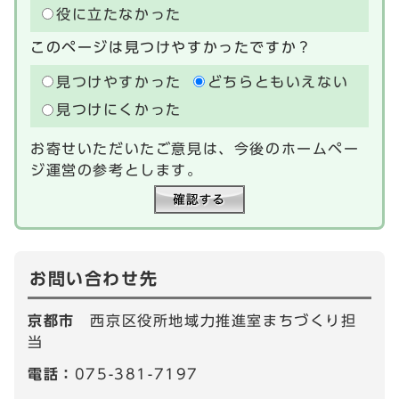
役に立たなかった
このページは見つけやすかったですか？
見つけやすかった
どちらともいえない
見つけにくかった
お寄せいただいたご意見は、今後のホームペー
ジ運営の参考とします。
お問い合わせ先
京都市
西京区役所地域力推進室まちづくり担
当
電話：
075-381-7197