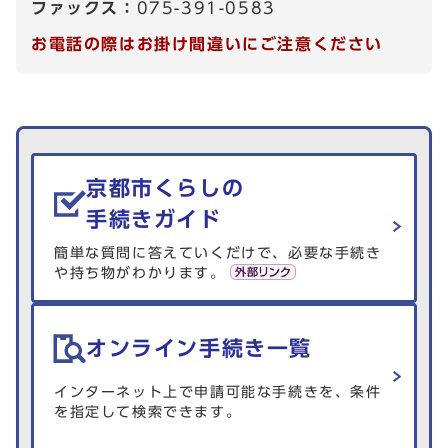
ファックス：
075-391-0583
お電話の際はお掛け間違いにご注意ください
生活情報を探す
京都市くらしの
手続きガイド
簡単な質問に答えていくだけで、必要な手続き
や持ち物がわかります。
オンライン手続き一覧
インターネット上で申請可能な手続きを、条件
を指定して検索できます。