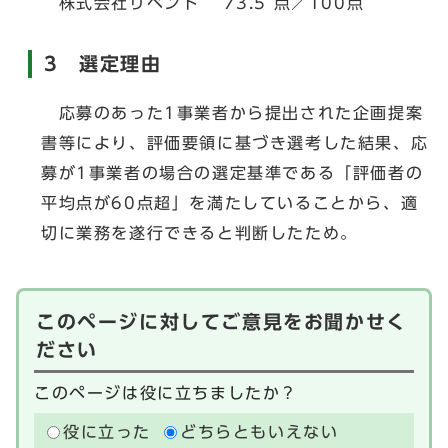
株式会社リベント 73.5 点／100点
3 選定理由
応募のあった1事業者から提出された企画提案
書等により、評価要領に基づき選考した結果、応
募が1事業者の場合の選定基準である「評価者の
平均点が60点超」を満たしていることから、適
切に業務を遂行できると判断したため。
このページに対してご意見をお聞かせく
ださい
このページは役に立ちましたか？
役に立った
どちらともいえない