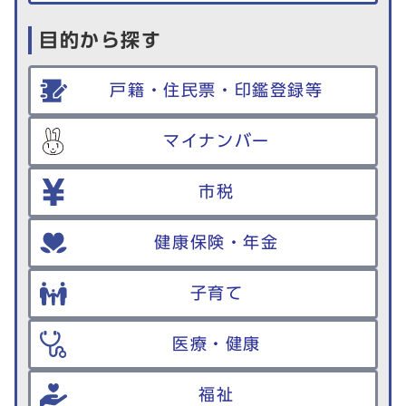
目的から探す
戸籍・住民票・印鑑登録等
マイナンバー
市税
健康保険・年金
子育て
医療・健康
福祉