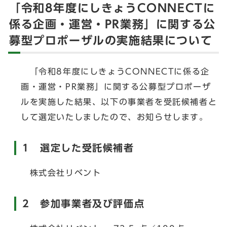
「令和8年度にしきょうCONNECTに
係る企画・運営・PR業務」に関する公
募型プロポーザルの実施結果について
「令和8年度にしきょうCONNECTに係る企
画・運営・PR業務」に関する公募型プロポーザ
ルを実施した結果、以下の事業者を受託候補者と
して選定いたしましたので、お知らせします。
1 選定した受託候補者
株式会社リベント
2 参加事業者及び評価点