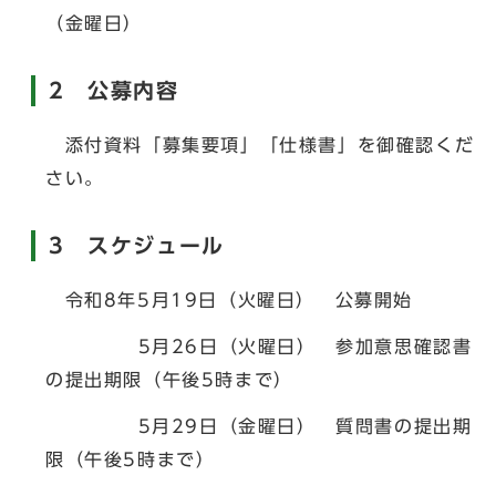
（金曜日）
2 公募内容
添付資料「募集要項」「仕様書」を御確認くだ
さい。
3 スケジュール
令和8年5月19日（火曜日） 公募開始
5月26日（火曜日） 参加意思確認書
の提出期限（午後5時まで）
5月29日（金曜日） 質問書の提出期
限（午後5時まで）