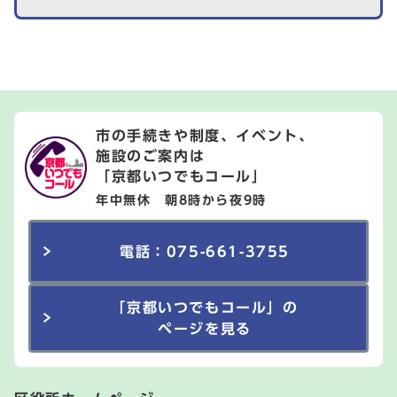
市の手続きや制度、イベント、
施設のご案内は
「京都いつでもコール」
年中無休 朝8時から夜9時
電話：075-661-3755
「京都いつでもコール」の
ページを見る