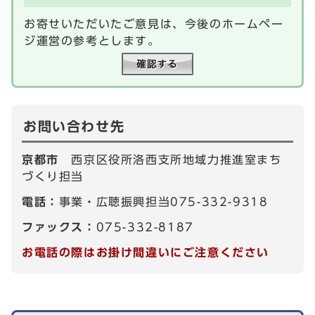
お寄せいただいたご意見は、今後のホームペー
ジ運営の参考とします。
お問い合わせ先
京都市
西京区役所洛西支所地域力推進室まち
づくり担当
電話：
事業・広聴振興担当075-332-9318
ファックス：
075-332-8187
お電話の際はお掛け間違いにご注意ください