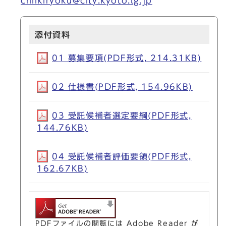
chiikiryoku@city.kyoto.lg.jp
添付資料
01 募集要項(PDF形式, 214.31KB)
02 仕様書(PDF形式, 154.96KB)
03 受託候補者選定要綱(PDF形式,
144.76KB)
04 受託候補者評価要領(PDF形式,
162.67KB)
PDFファイルの閲覧には Adobe Reader が