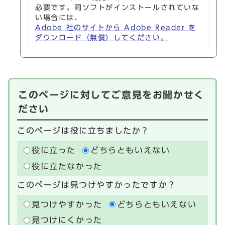
必要です。同ソフトがインストールされていな
い場合には、
Adobe 社のサイトから Adobe Reader を
ダウンロード（無償）してください。
このページに対してご意見をお聞かせく
ださい
このページは役に立ちましたか？
役に立った
どちらともいえない
役に立たなかった
このページは見つけやすかったですか？
見つけやすかった
どちらともいえない
見つけにくかった