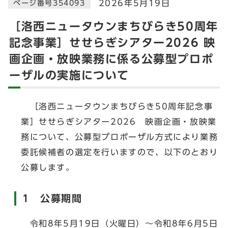
2026年5月19日
ページ番号354093
［洛西ニュータウンまちびらき50周年
記念事業］せせらぎシアター2026 映
画企画・放映業務に係る公募型プロポ
ーザルの実施について
［洛西ニュータウンまちびらき50周年記念事
業］せせらぎシアター2026 映画企画・放映業
務について、公募型プロポーザル方式により業務
委託候補者の選定を行いますので、以下のとおり
公募します。
1 公募期間
令和8年5月19日（火曜日）～令和8年6月5日