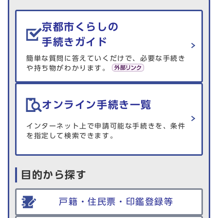
生活情報を探す
京都市くらしの
手続きガイド
簡単な質問に答えていくだけで、必要な手続き
や持ち物がわかります。
オンライン手続き一覧
インターネット上で申請可能な手続きを、条件
を指定して検索できます。
目的から探す
戸籍・住民票・印鑑登録等