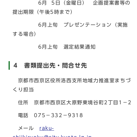
6月 5日（金曜日） 企画提案書等の
提出期限（午後5時まで）
6月上旬 プレゼンテーション（実施
する場合）
6月上旬 選定結果通知
4 書類提出先・問合せ先
京都市西京区役所洛西支所地域力推進室まちづ
くり担当
住所 京都市西京区大原野東境谷町2丁目1－2
電話 075－332－9318
メール
raku-