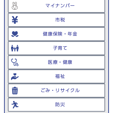
マイナンバー
市税
健康保険・年金
子育て
医療・健康
福祉
ごみ・リサイクル
防災