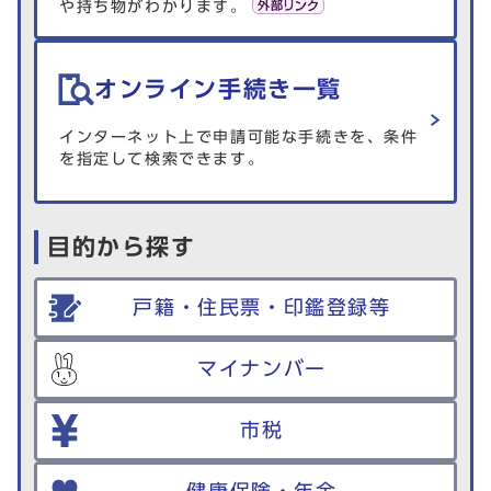
や持ち物がわかります。
オンライン手続き一覧
インターネット上で申請可能な手続きを、条件
を指定して検索できます。
目的から探す
戸籍・住民票・印鑑登録等
マイナンバー
市税