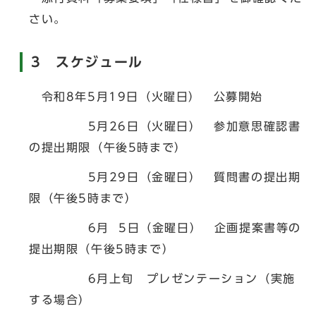
さい。
3 スケジュール
令和8年5月19日（火曜日） 公募開始
5月26日（火曜日） 参加意思確認書
の提出期限（午後5時まで）
5月29日（金曜日） 質問書の提出期
限（午後5時まで）
6月 5日（金曜日） 企画提案書等の
提出期限（午後5時まで）
6月上旬 プレゼンテーション（実施
する場合）