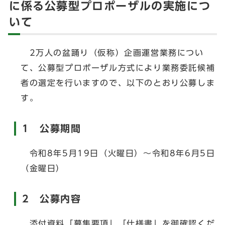
に係る公募型プロポーザルの実施につ
いて
2万人の盆踊り（仮称）企画運営業務につい
て、公募型プロポーザル方式により業務委託候補
者の選定を行いますので、以下のとおり公募しま
す。
1 公募期間
令和8年5月19日（火曜日）～令和8年6月5日
（金曜日）
2 公募内容
添付資料「募集要項」「仕様書」を御確認くだ