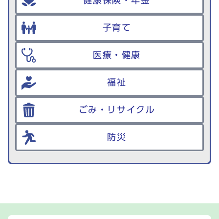
健康保険・年金
子育て
医療・健康
福祉
ごみ・リサイクル
防災