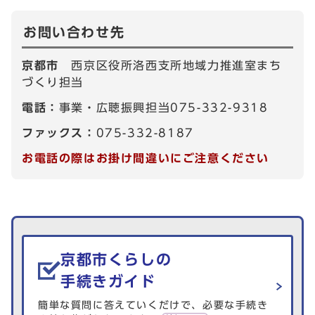
お問い合わせ先
京都市
西京区役所洛西支所地域力推進室まち
づくり担当
電話：
事業・広聴振興担当075-332-9318
ファックス：
075-332-8187
お電話の際はお掛け間違いにご注意ください
生活情報を探す
京都市くらしの
手続きガイド
簡単な質問に答えていくだけで、必要な手続き