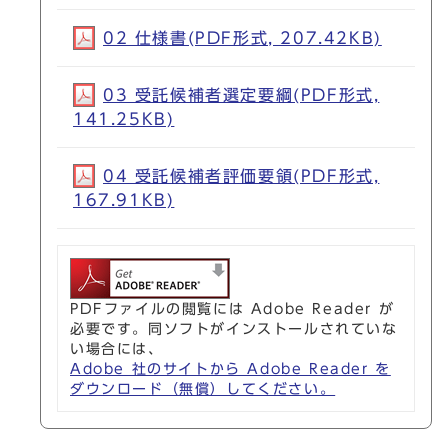
02 仕様書(PDF形式, 207.42KB)
03 受託候補者選定要綱(PDF形式,
141.25KB)
04 受託候補者評価要領(PDF形式,
167.91KB)
PDFファイルの閲覧には Adobe Reader が
必要です。同ソフトがインストールされていな
い場合には、
Adobe 社のサイトから Adobe Reader を
ダウンロード（無償）してください。