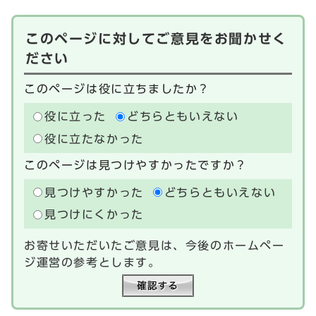
このページに対してご意見をお聞かせく
ださい
このページは役に立ちましたか？
役に立った
どちらともいえない
役に立たなかった
このページは見つけやすかったですか？
見つけやすかった
どちらともいえない
見つけにくかった
お寄せいただいたご意見は、今後のホームペー
ジ運営の参考とします。