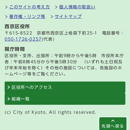
このサイトの考え方
個人情報の取扱い
著作権・リンク等
サイトマップ
西京区役所
〒615-8522 京都市西京区上桂森下町25-1 電話番号：
050-1726-0257
(代表)
開庁時間
区役所・支所、出張所：午前9時から午後5時 市役所本庁
舎：午前8時45分から午後5時30分 （いずれも土日祝及
び年末年始を除く）その他の施設については、各施設のホ
ームページ等をご覧ください。
区役所へのアクセス
組織一覧
(c) City of Kyoto. All rights reserved.
先頭へ戻る