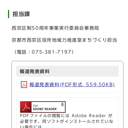
担当課
西京区制50周年事業実行委員会事務局
京都市西京区役所地域力推進室まちづくり担当
（電話：075-381-7197）
報道発表資料
報道発表資料(PDF形式, 559.50KB)
PDFファイルの閲覧には Adobe Reader が
必要です。同ソフトがインストールされていな
い場合には、