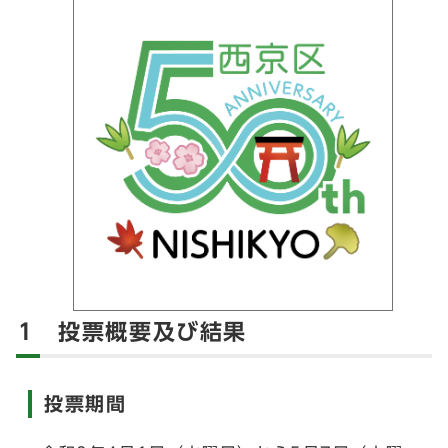
1 投票概要及び結果
投票期間