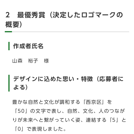
2 最優秀賞（決定したロゴマークの
概要）
作成者氏名
山森 裕子 様
デザインに込めた思い・特徴（応募者に
よる）
豊かな自然と文化が調和する「西京区」を
「50」の文字で表し、自然、文化、人のつなが
りが未来へと繋がっていく姿、連結する「5」と
「0」で表現しました。