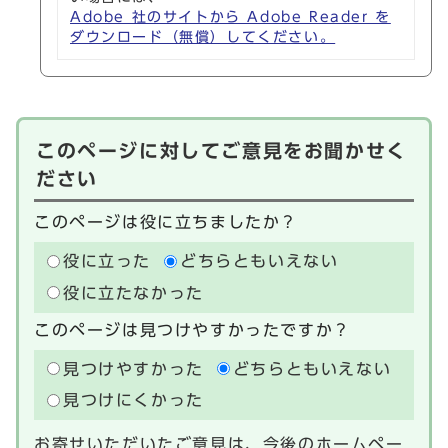
Adobe 社のサイトから Adobe Reader を
ダウンロード（無償）してください。
このページに対してご意見をお聞かせく
ださい
このページは役に立ちましたか？
役に立った
どちらともいえない
役に立たなかった
このページは見つけやすかったですか？
見つけやすかった
どちらともいえない
見つけにくかった
お寄せいただいたご意見は、今後のホームペー