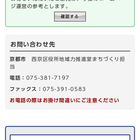
ジ運営の参考とします。
お問い合わせ先
京都市
西京区役所地域力推進室まちづくり担
当
電話：
075-381-7197
ファックス：
075-391-0583
お電話の際はお掛け間違いにご注意ください
生活情報を探す