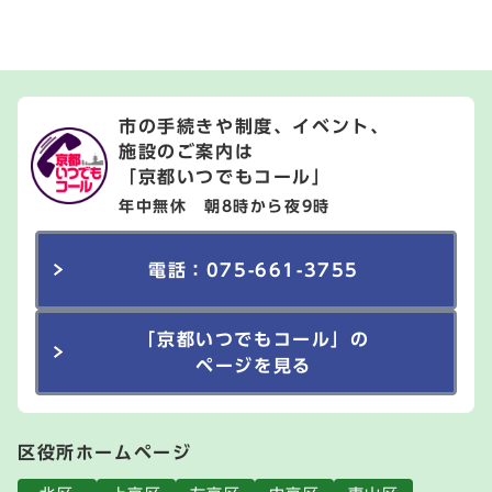
市の手続きや制度、イベント、
施設のご案内は
「京都いつでもコール」
年中無休 朝8時から夜9時
電話：075-661-3755
「京都いつでもコール」の
ページを見る
区役所ホームページ