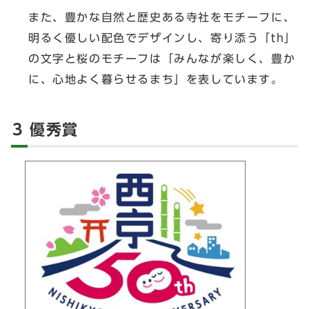
また、豊かな自然と歴史ある寺社をモチーフに、
明るく優しい配色でデザインし、寄り添う「th」
の文字と桜のモチーフは「みんなが楽しく、豊か
に、心地よく暮らせるまち」を表しています。
3 優秀賞