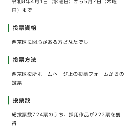
令和8年4月1日（水曜日）から5月7日（木曜
日）まで
投票資格
西京区に関心がある方どなたでも
投票方法
西京区役所ホームページ上の投票フォームからの
投票
投票数
総投票数724票のうち、採用作品が222票を獲
得