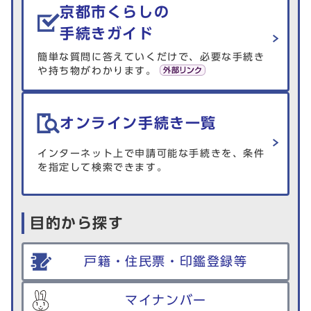
京都市くらしの
手続きガイド
簡単な質問に答えていくだけで、必要な手続き
や持ち物がわかります。
オンライン手続き一覧
インターネット上で申請可能な手続きを、条件
を指定して検索できます。
目的から探す
戸籍・住民票・印鑑登録等
マイナンバー