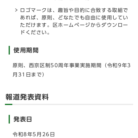
ロゴマークは、趣旨や目的に合致する取組で
あれば、原則、どなたでも自由に使用してい
ただけます。区ホームページからダウンロー
ドください。
使用期間
原則、西京区制50周年事業実施期間（令和9年3
月31日まで）
報道発表資料
発表日
令和8年5月26日