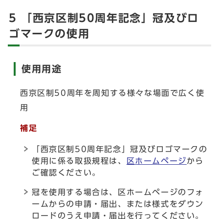
5 「西京区制50周年記念」冠及びロ
ゴマークの使用
使用用途
西京区制50周年を周知する様々な場面で広く使
用
補足
「西京区制50周年記念」冠及びロゴマークの
使用に係る取扱規程は、
区ホームページ
から
ご確認ください。
冠を使用する場合は、区ホームページのフォ
ームからの申請・届出、または様式をダウン
ロードのうえ申請・届出を行ってください。