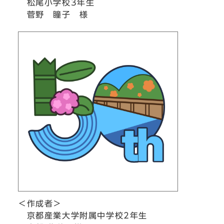
松尾小学校3年生
菅野 瞳子 様
＜作成者＞
京都産業大学附属中学校2年生