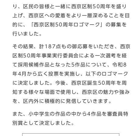
り、区民の皆様と一緒に西京区制50周年を盛り
上げ、西京区への愛着をより一層深めることを目
的に、「西京区制50周年ロゴマーク」の募集を
行いました。
その結果、計187点もの御応募をいただき、西京
区制50周年事業実行委員会による一次選考を経
て採用候補作品となった5作品について、令和8
年4月から広く投票を実施し、以下のロゴマーク
に決定しました。今後、西京区誕生50周年を周
知する様々な場面で使用し、西京区の魅力や強み
を、区内外に積極的に発信していきます。
また、小中学生の作品の中から4作品を審査員特
別賞として決定しました。