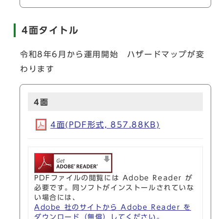
4面タイトル
令和8年6月から運用開始 ハザードマップが変
わります
4面
4面(PDF形式, 857.88KB)
PDFファイルの閲覧には Adobe Reader が
必要です。同ソフトがインストールされていな
い場合には、
Adobe 社のサイトから Adobe Reader を
ダウンロード（無償）してください。