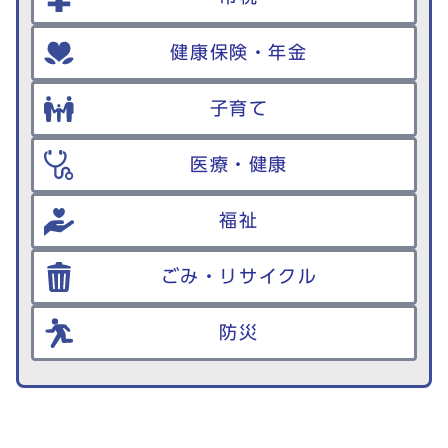
健康保険・年金
子育て
医療・健康
福祉
ごみ・リサイクル
防災