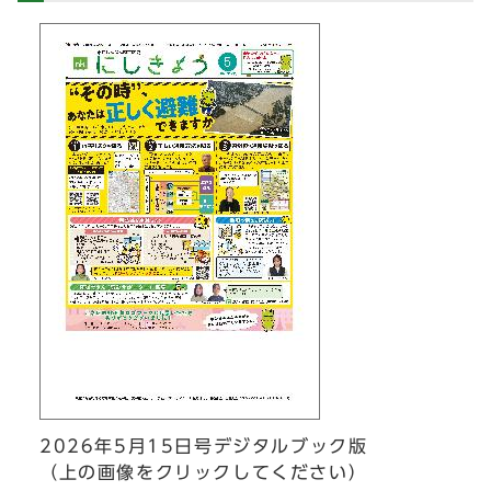
2026年5月15日号デジタルブック版
（上の画像をクリックしてください）