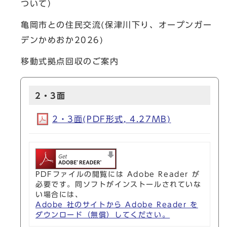
ついて）
亀岡市との住民交流(保津川下り、オープンガー
デンかめおか2026)
移動式拠点回収のご案内
2・3面
2・3面(PDF形式, 4.27MB)
PDFファイルの閲覧には Adobe Reader が
必要です。同ソフトがインストールされていな
い場合には、
Adobe 社のサイトから Adobe Reader を
ダウンロード（無償）してください。