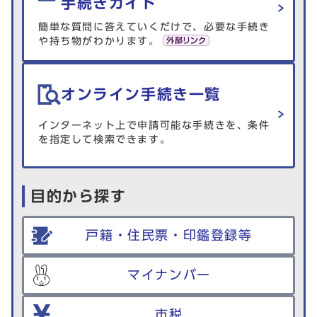
手続きガイド
簡単な質問に答えていくだけで、必要な手続き
や持ち物がわかります。
オンライン手続き一覧
インターネット上で申請可能な手続きを、条件
を指定して検索できます。
目的から探す
戸籍・住民票・印鑑登録等
マイナンバー
市税