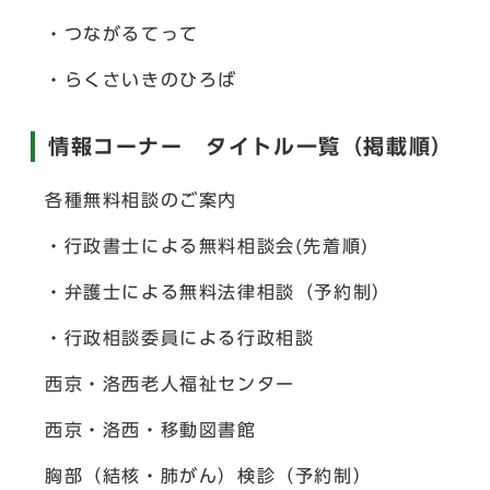
・つながるてって
・らくさいきのひろば
情報コーナー タイトル一覧（掲載順）
各種無料相談のご案内
・行政書士による無料相談会(先着順)
・弁護士による無料法律相談（予約制）
・行政相談委員による行政相談
西京・洛西老人福祉センター
西京・洛西・移動図書館
胸部（結核・肺がん）検診（予約制）