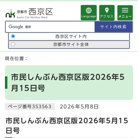
ページの先頭です
Language
アクセス
メニュー
サイト内検索の範囲
西京区サイト内
京都市サイト全体
ここから本文です
現在位置：
市民しんぶん西京区版2026年5
月15日号
2026年5月8日
ページ番号353563
市民しんぶん西京区版2026年5月15
日号