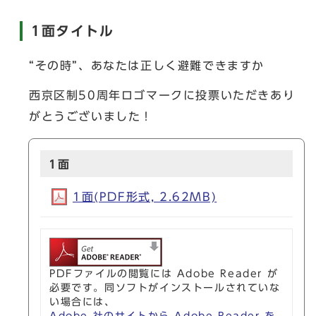
1面タイトル
“その時”、あなたは正しく避難できますか
西京区制50周年ロゴマークに投票いただきあり
がとうございました！
1面
1面(PDF形式, 2.62MB)
PDFファイルの閲覧には Adobe Reader が
必要です。同ソフトがインストールされていな
い場合には、