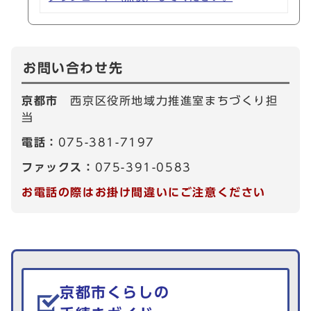
お問い合わせ先
京都市
西京区役所地域力推進室まちづくり担
当
電話：
075-381-7197
ファックス：
075-391-0583
お電話の際はお掛け間違いにご注意ください
生活情報を探す
京都市くらしの