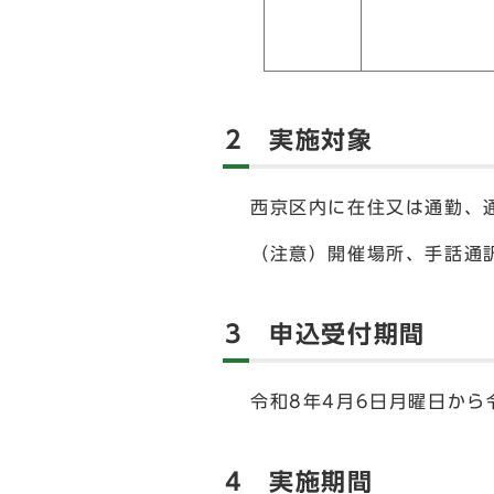
2 実施対象
西京区内に在住又は通勤、
（注意）開催場所、手話通
3 申込受付期間
令和8年4月6日月曜日から
4 実施期間