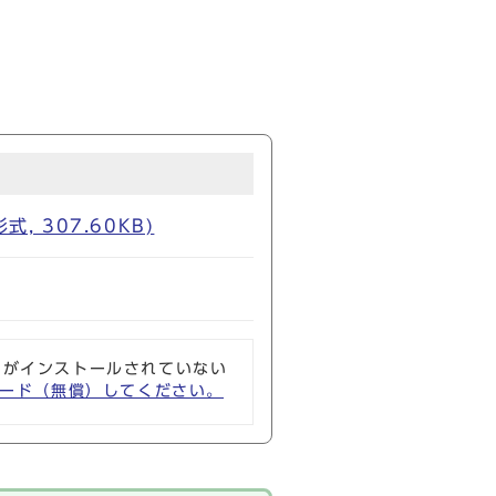
 307.60KB)
ソフトがインストールされていない
ウンロード（無償）してください。