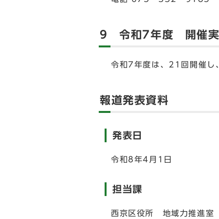
9 令和7年度 開催
令和7年度は、21回開催し
報道発表資料
発表日
令和8年4月1日
担当課
西京区役所 地域力推進室