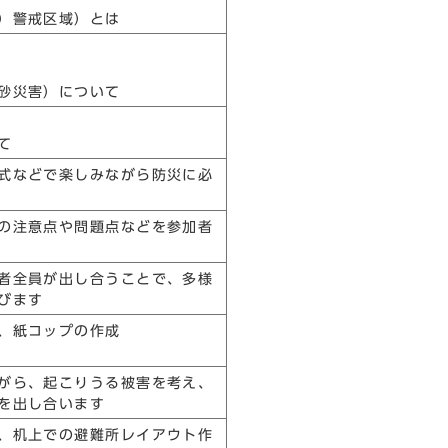
）警戒区域）とは
砂災害）について
て
式などで楽しみながら防災に必
の注意点や問題点などを参加者
者全員が出し合うことで、多様
びます
、紙コップの作成
がら、起こりうる被害を考え、
を出し合います
、机上での避難所レイアウト作