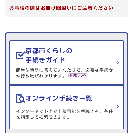
お電話の際はお掛け間違いにご注意ください
生活情報を探す
京都市くらしの
手続きガイド
簡単な質問に答えていくだけで、必要な手続き
や持ち物がわかります。
オンライン手続き一覧
インターネット上で申請可能な手続きを、条件
を指定して検索できます。