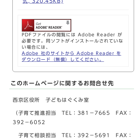
式, 320.45KB)
PDFファイルの閲覧には Adobe Reader が
必要です。同ソフトがインストールされていな
い場合には、
Adobe 社のサイトから Adobe Reader を
ダウンロード（無償）してください。
このホームページに関するお問合せ先
西京区役所 子どもはぐくみ室
（子育て推進担当 TEL：381－7665 FAX：
392－6052
子育て相談担当 TEL：392－5691 FAX：