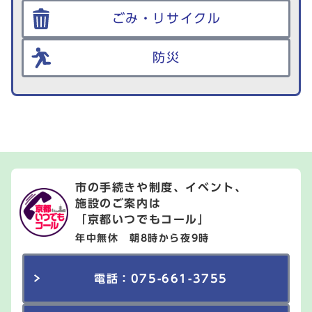
ごみ・リサイクル
防災
市の手続きや制度、イベント、
施設のご案内は
「京都いつでもコール」
年中無休 朝8時から夜9時
電話：075-661-3755