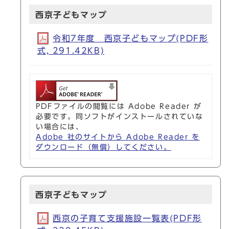
西京子どもマップ
令和7年度 西京子どもマップ(PDF形
式, 291.42KB)
PDFファイルの閲覧には Adobe Reader が
必要です。同ソフトがインストールされていな
い場合には、
Adobe 社のサイトから Adobe Reader を
ダウンロード（無償）してください。
西京子どもマップ
西京の子育て支援施設一覧表(PDF形