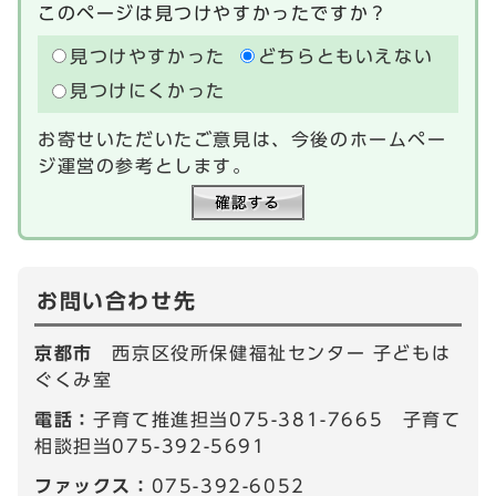
このページは見つけやすかったですか？
見つけやすかった
どちらともいえない
見つけにくかった
お寄せいただいたご意見は、今後のホームペー
ジ運営の参考とします。
お問い合わせ先
京都市
西京区役所保健福祉センター 子どもは
ぐくみ室
電話：
子育て推進担当075-381-7665 子育て
相談担当075-392-5691
ファックス：
075-392-6052