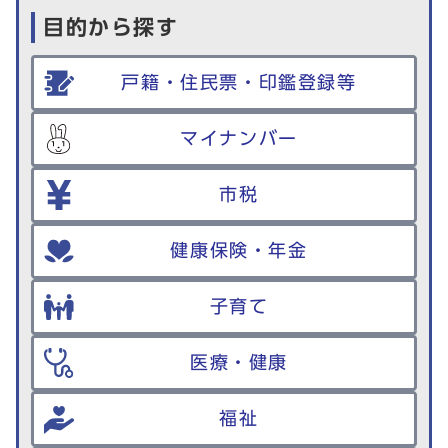
目的から探す
戸籍・住民票・印鑑登録等
マイナンバー
市税
健康保険・年金
子育て
医療・健康
福祉