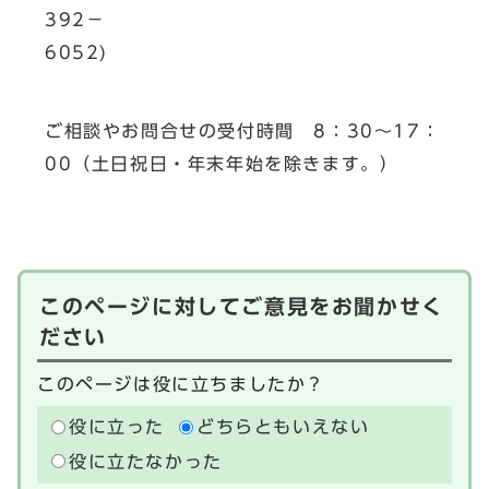
392－
6052)
ご相談やお問合せの受付時間 8：30～17：
00（土日祝日・年末年始を除きます。）
このページに対してご意見をお聞かせく
ださい
このページは役に立ちましたか？
役に立った
どちらともいえない
役に立たなかった