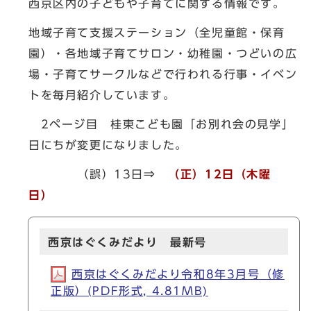
西京区内の子どもや子育てに関する情報です。
地域子育て支援ステーション（全児童館・保育
園）・各地域子育てサロン・幼稚園・つどいの広
場・子育てサークルなどで行われる行事・イベン
トを毎月紹介しています。
2ページ目 桂東こども園「お別れ会の見学」
日にちが変更になりました。
（誤）13日⇒
（正）12日（木曜
日）
西京はぐくみだより 最新号
西京はぐくみだより令和8年3月号（修
正版）(PDF形式, 4.81MB)