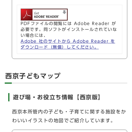
PDFファイルの閲覧には Adobe Reader が
必要です。同ソフトがインストールされていな
い場合には、
Adobe 社のサイトから Adobe Reader を
ダウンロード（無償）してください。
西京子どもマップ
遊び場・お役立ち情報【西京版】
西京本所管内の子ども・子育てに関する施設をか
わいいイラストの地図でご紹介しています。