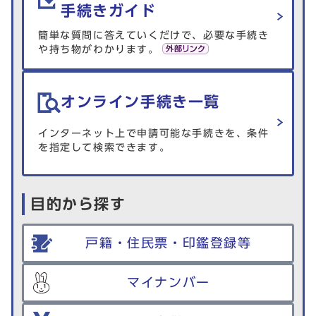
手続きガイド
簡単な質問に答えていくだけで、必要な手続き
や持ち物がわかります。
オンライン手続き一覧
インターネット上で申請可能な手続きを、条件
を指定して検索できます。
目的から探す
戸籍・住民票・印鑑登録等
マイナンバー