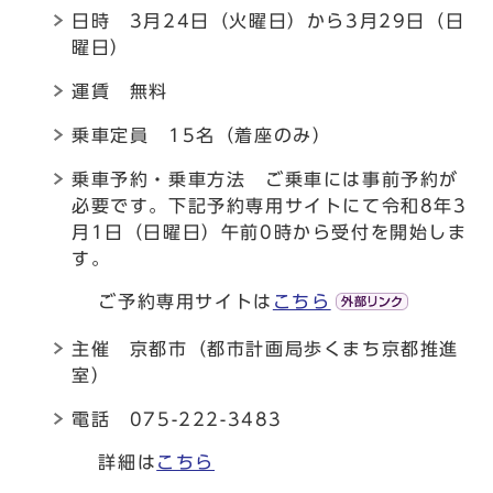
日時 3月24日（火曜日）から3月29日（日
曜日）
運賃 無料
乗車定員 15名（着座のみ）
乗車予約・乗車方法 ご乗車には事前予約が
必要です。下記予約専用サイトにて令和8年3
月1日（日曜日）午前0時から受付を開始しま
す。
ご予約専用サイトは
こちら
主催 京都市（都市計画局歩くまち京都推進
室）
電話 075-222-3483
詳細は
こちら