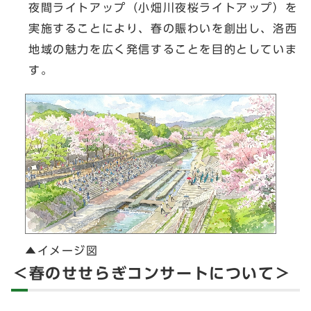
夜間ライトアップ（小畑川夜桜ライトアップ）を
実施することにより、春の賑わいを創出し、洛西
地域の魅力を広く発信することを目的としていま
す。
▲イメージ図
＜春のせせらぎコンサートについて＞