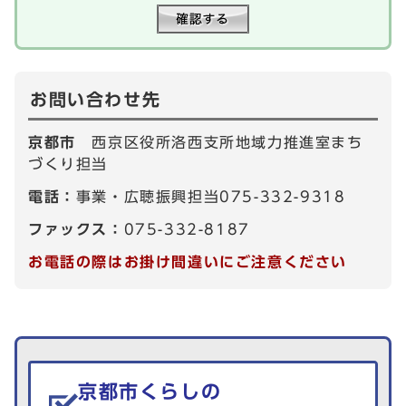
お問い合わせ先
京都市
西京区役所洛西支所地域力推進室まち
づくり担当
電話：
事業・広聴振興担当075-332-9318
ファックス：
075-332-8187
お電話の際はお掛け間違いにご注意ください
生活情報を探す
京都市くらしの