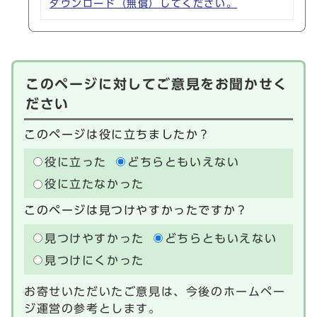
ダウンロード（無償）してください。
このページに対してご意見をお聞かせく
ださい
このページは役に立ちましたか？
役に立った
どちらともいえない
役に立たなかった
このページは見つけやすかったですか？
見つけやすかった
どちらともいえない
見つけにくかった
お寄せいただいたご意見は、今後のホームペー
ジ運営の参考とします。