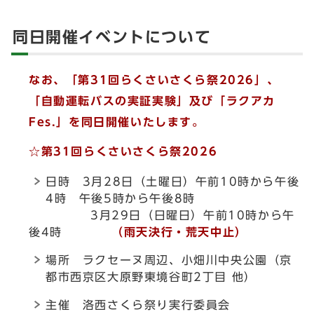
同日開催イベントについて
なお、「第31回らくさいさくら祭2026」、
「自動運転バスの実証実験」及び「ラクアカ
Fes.」を同日開催いたします。
☆
第31回らくさいさくら祭2026
日時 3月28日（土曜日）午前10時から午後
4時 午後5時から午後8時
3月29日（日曜日）午前10時から午
後4時
（雨天決行・荒天中止）
場所 ラクセーヌ周辺、小畑川中央公園（京
都市西京区大原野東境谷町2丁目 他）
主催 洛西さくら祭り実行委員会