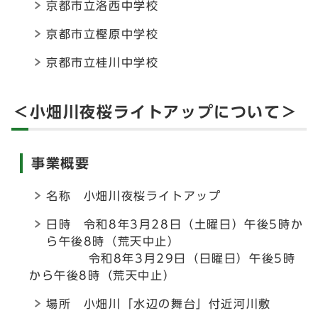
京都市立洛西中学校
京都市立樫原中学校
京都市立桂川中学校
＜小畑川夜桜ライトアップについて＞
事業概要
名称 小畑川夜桜ライトアップ
日時 令和8年3月28日（土曜日）午後5時か
ら午後8時（荒天中止）
令和8年3月29日（日曜日）午後5時
から午後8時（荒天中止）
場所 小畑川「水辺の舞台」付近河川敷