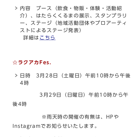
内容 ブース（飲食・物販・体験・活動紹
介）、はたらくくるまの展示、スタンプラリ
ー、ステージ（地域活動団体やプロアーティ
ストによるステージ発表）
詳細は
こちら
☆ラクアカFes.
日時 3月28日（土曜日）午前10時から午後
4時
3月29日（日曜日）午前10時から午
後4時
※雨天時の開催の有無は、HPや
Instagramでお知らせいたします。