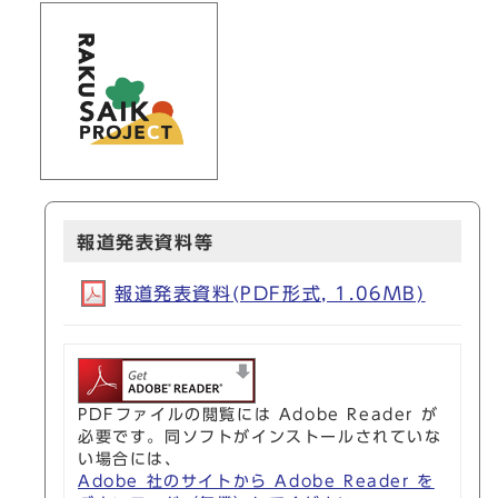
報道発表資料等
報道発表資料(PDF形式, 1.06MB)
PDFファイルの閲覧には Adobe Reader が
必要です。同ソフトがインストールされていな
い場合には、
Adobe 社のサイトから Adobe Reader を