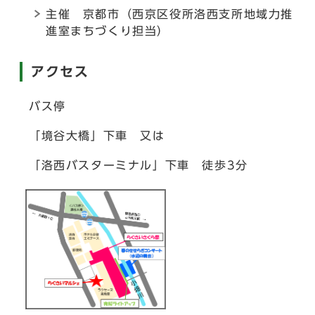
主催 京都市（西京区役所洛西支所地域力推
進室まちづくり担当）
アクセス
バス停
「境谷大橋」下車 又は
「洛西バスターミナル」下車 徒歩3分