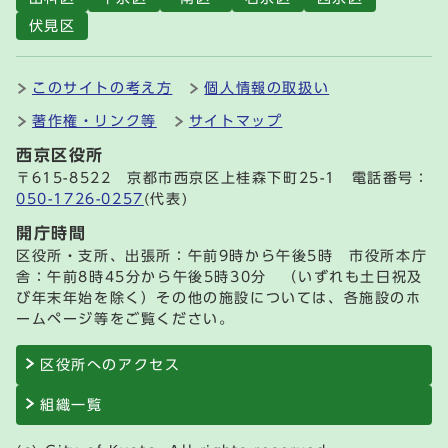
伏見区
このサイトの考え方
個人情報の取扱い
著作権・リンク等
サイトマップ
西京区役所
〒615-8522 京都市西京区上桂森下町25-1 電話番号：
050-1726-0257
(代表)
開庁時間
区役所・支所、出張所：午前9時から午後5時 市役所本庁
舎：午前8時45分から午後5時30分 （いずれも土日祝及
び年末年始を除く）その他の施設については、各施設のホ
ームページ等をご覧ください。
区役所へのアクセス
組織一覧