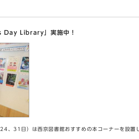
」
Day Library」実施中！
、24、31日）は西京図書館おすすめの本コーナーを設置