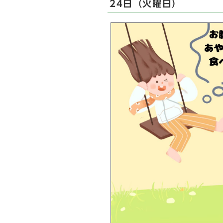
24日（火曜日）