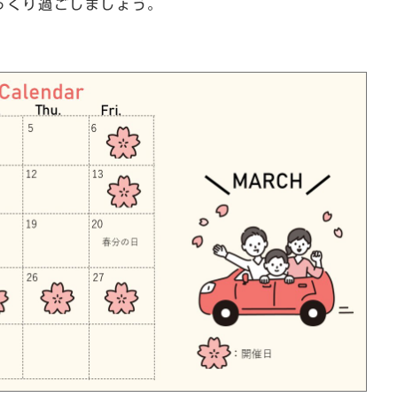
っくり過ごしましょう。