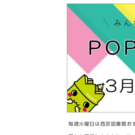
毎週火曜日は西京図書館おすす