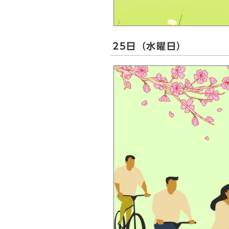
25日（水曜日）