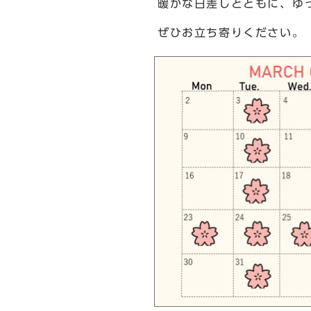
暖かな日差しとともに、ゆ
ぜひお立ち寄りください。