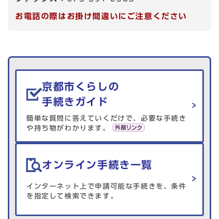
お電話の際はお掛け間違いにご注意ください
生活情報を探す
京都市くらしの
手続きガイド
簡単な質問に答えていくだけで、必要な手続き
や持ち物がわかります。
オンライン手続き一覧
インターネット上で申請可能な手続きを、条件
を指定して検索できます。