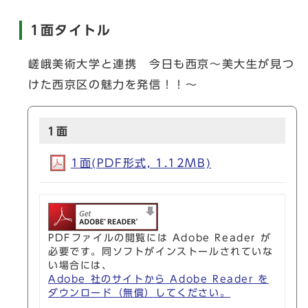
1面タイトル
嵯峨美術大学と連携 今日も西京～美大生が見つ
けた西京区の魅力を発信！！～
1面
1面(PDF形式, 1.12MB)
PDFファイルの閲覧には Adobe Reader が
必要です。同ソフトがインストールされていな
い場合には、
Adobe 社のサイトから Adobe Reader を
ダウンロード（無償）してください。