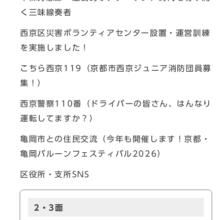
く三味線奏者
西京区災害ボランティアセンター設置・運営訓練
を実施しました！
こちら西京119（京都市西京ジュニア消防団員募
集！）
西京警察110番（ドライバーの皆さん、はんなり
運転してますか？）
亀岡市との住民交流（今年も開催します！京都・
亀岡バルーンフェスティバル2026）
区役所・支所SNS
2・3面