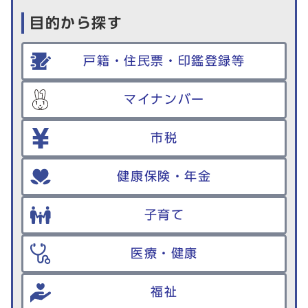
目的から探す
戸籍・住民票・印鑑登録等
マイナンバー
市税
健康保険・年金
子育て
医療・健康
福祉