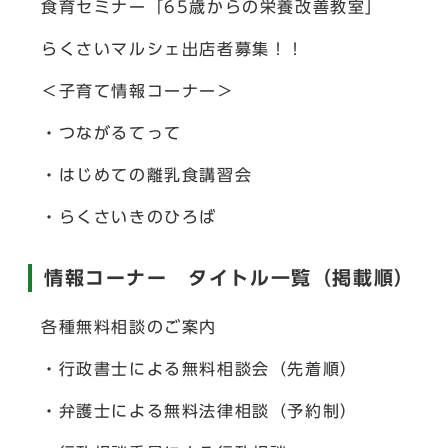
食育セミナー「65歳からの栄養改善教室」
らくさいマルシェ出店者募集！！
＜子育て情報コーナー＞
・つながるてって
・はじめての離乳食講習会
・らくさいきのひろば
情報コーナー タイトル一覧（掲載順）
各種無料相談のご案内
・行政書士による無料相談会（先着順）
・弁護士による無料法律相談（予約制）