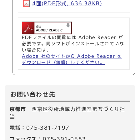
4面(PDF形式, 636.38KB)
PDFファイルの閲覧には Adobe Reader が
必要です。同ソフトがインストールされていな
い場合には、
Adobe 社のサイトから Adobe Reader を
ダウンロード（無償）してください。
お問い合わせ先
京都市
西京区役所地域力推進室まちづくり担
当
電話：
075-381-7197
ファックス：
075-391-0583