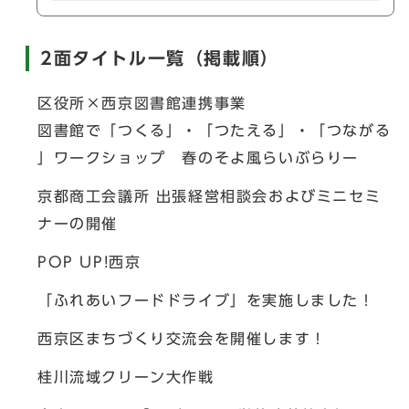
2面タイトル一覧（掲載順）
区役所×西京図書館連携事業
図書館で「つくる」・「つたえる」・「つながる
」ワークショップ 春のそよ風らいぶらりー
京都商工会議所 出張経営相談会およびミニセミ
ナーの開催
POP UP!西京
「ふれあいフードドライブ」を実施しました！
西京区まちづくり交流会を開催します！
桂川流域クリーン大作戦