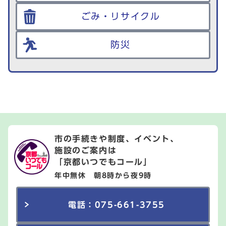
ごみ・リサイクル
防災
市の手続きや制度、イベント、
施設のご案内は
「京都いつでもコール」
年中無休 朝8時から夜9時
電話：075-661-3755