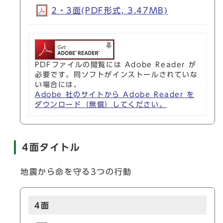
2・3面(PDF形式, 3.47MB)
PDFファイルの閲覧には Adobe Reader が
必要です。同ソフトがインストールされていな
い場合には、
Adobe 社のサイトから Adobe Reader を
ダウンロード（無償）してください。
4面タイトル
地震から命を守る3つの行動
4面