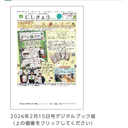
2026年2月15日号デジタルブック版
（上の画像をクリックしてください）