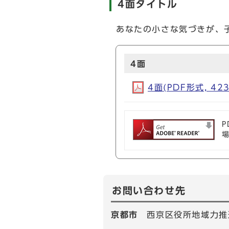
4面タイトル
あなたの小さな気づきが、
4面
4面(PDF形式, 423
P
お問い合わせ先
京都市
西京区役所地域力推