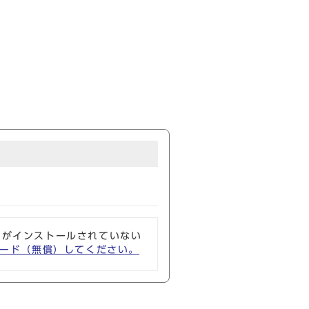
ソフトがインストールされていない
ウンロード（無償）してください。