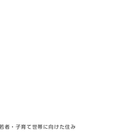
、若者・子育て世帯に向けた住み