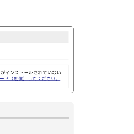
ソフトがインストールされていない
ウンロード（無償）してください。