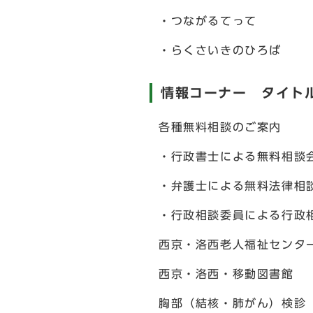
・つながるてって
・らくさいきのひろば
情報コーナー タイト
各種無料相談のご案内
・行政書士による無料相談
・弁護士による無料法律相
・行政相談委員による行政
西京・洛西老人福祉センタ
西京・洛西・移動図書館
胸部（結核・肺がん）検診