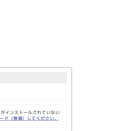
ソフトがインストールされていない
ウンロード（無償）してください。