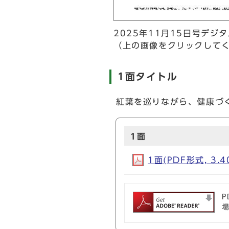
2025年11月15日号デジ
（上の画像をクリックして
1面タイトル
紅葉を巡りながら、健康づ
1面
1面(PDF形式, 3.4
P