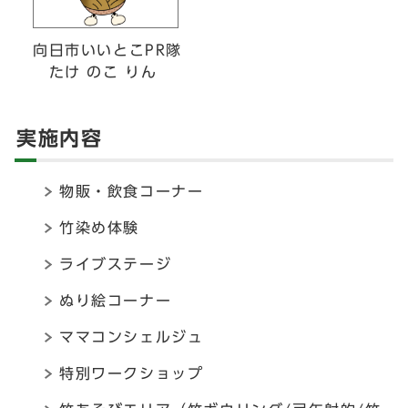
向日市いいとこPR隊
たけ のこ りん
実施内容
物販・飲食コーナー
竹染め体験
ライブステージ
ぬり絵コーナー
ママコンシェルジュ
特別ワークショップ