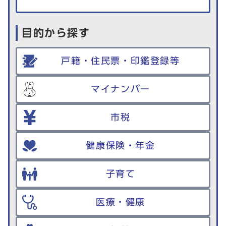
目的から探す
戸籍・住民票・印鑑登録等
マイナンバー
市税
健康保険・年金
子育て
医療・健康