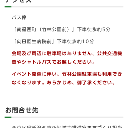
アクセス
バス停
「南福西町（竹林公園前）」下車徒歩約5分
「向日回生病院前」下車徒歩約10分
会場及び周辺に駐車場はありません。公共交通機
関やシャトルバスでお越しください。
イベント開催に伴い、竹林公園駐車場も利用でき
なくなります。
あらかじめ、御了承ください。
お問合せ先
西京区役所洛西支所地域力推進室まちづくり担当