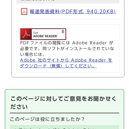
報道発表資料(PDF形式, 940.20KB)
PDFファイルの閲覧には Adobe Reader が
必要です。同ソフトがインストールされていな
い場合には、
Adobe 社のサイトから Adobe Reader を
ダウンロード（無償）してください。
このページに対してご意見をお聞かせく
ださい
このページは役に立ちましたか？