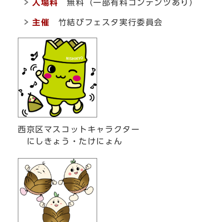
入場料
無料（一部有料コンテンツあり）
主催
竹結びフェスタ実行委員会
西京区マスコットキャラクター
にしきょう・たけにょん