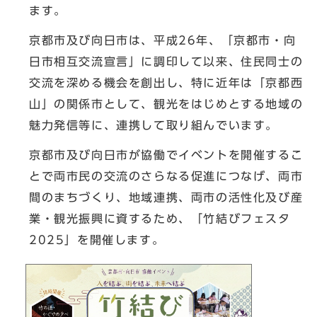
ます。
京都市及び向日市は、平成26年、「京都市・向
日市相互交流宣言」に調印して以来、住民同士の
交流を深める機会を創出し、特に近年は「京都西
山」の関係市として、観光をはじめとする地域の
魅力発信等に、連携して取り組んでいます。
京都市及び向日市が協働でイベントを開催するこ
とで両市民の交流のさらなる促進につなげ、両市
間のまちづくり、地域連携、両市の活性化及び産
業・観光振興に資するため、「竹結びフェスタ
2025」を開催します。