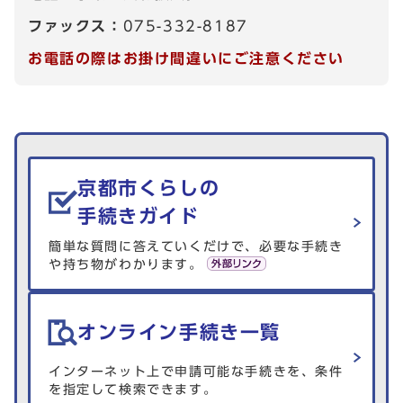
ファックス：
075-332-8187
お電話の際はお掛け間違いにご注意ください
生活情報を探す
京都市くらしの
手続きガイド
簡単な質問に答えていくだけで、必要な手続き
や持ち物がわかります。
オンライン手続き一覧
インターネット上で申請可能な手続きを、条件
を指定して検索できます。