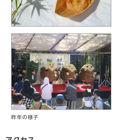
昨年の様子