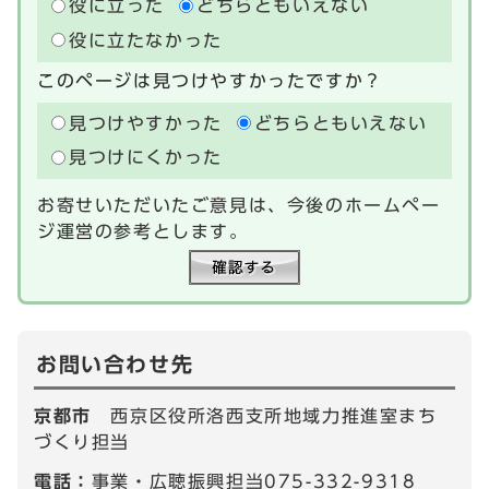
役に立った
どちらともいえない
役に立たなかった
このページは見つけやすかったですか？
見つけやすかった
どちらともいえない
見つけにくかった
お寄せいただいたご意見は、今後のホームペー
ジ運営の参考とします。
お問い合わせ先
京都市
西京区役所洛西支所地域力推進室まち
づくり担当
電話：
事業・広聴振興担当075-332-9318