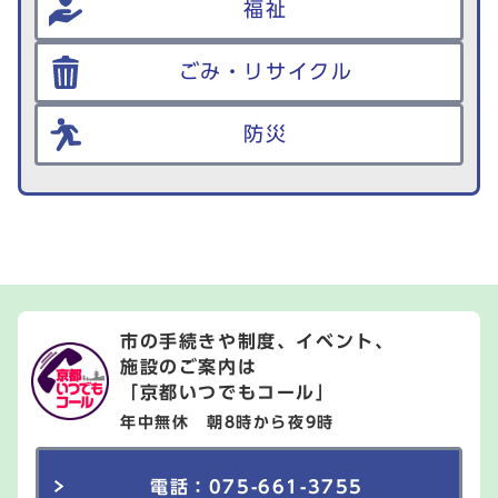
福祉
ごみ・リサイクル
防災
市の手続きや制度、イベント、
施設のご案内は
「京都いつでもコール」
年中無休 朝8時から夜9時
電話：075-661-3755