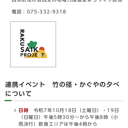
電話：075-332-9318
連携イベント 竹の径・かぐやの夕べ
について
日時
令和7年10月18日（土曜日）・19日
（日曜日）午後5時30分～から午後8時（小
雨決行）飲食エリアは午後4時から