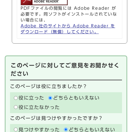
PDFファイルの閲覧には Adobe Reader が
必要です。同ソフトがインストールされていな
い場合には、
Adobe 社のサイトから Adobe Reader を
ダウンロード（無償）してください。
このページに対してご意見をお聞かせく
ださい
このページは役に立ちましたか？
役に立った
どちらともいえない
役に立たなかった
このページは見つけやすかったですか？
見つけやすかった
どちらともいえない