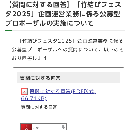
【質問に対する回答】「竹結びフェス
タ2025」企画運営業務に係る公募型
プロポーザルの実施について
「竹結びフェスタ2025」企画運営業務に係る
公募型プロポーザルへの質問について、以下のと
おり回答します。
質問に対する回答
質問に対する回答(PDF形式,
66.71KB)
質問に対する回答