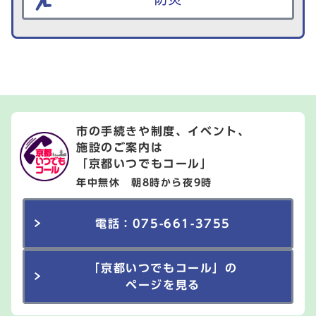
市の手続きや制度、イベント、
施設のご案内は
「京都いつでもコール」
年中無休 朝8時から夜9時
電話：075-661-3755
「京都いつでもコール」の
ページを見る