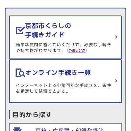
生活情報を探す
京都市くらしの
手続きガイド
簡単な質問に答えていくだけで、必要な手続き
や持ち物がわかります。
オンライン手続き一覧
インターネット上で申請可能な手続きを、条件
を指定して検索できます。
目的から探す
戸籍・住民票・印鑑登録等