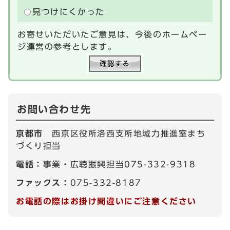
見つけにくかった
お寄せいただいたご意見は、今後のホームペー
ジ運営の参考とします。
お問い合わせ先
京都市
西京区役所洛西支所地域力推進室まち
づくり担当
電話：
事業・広聴振興担当075-332-9318
ファックス：
075-332-8187
お電話の際はお掛け間違いにご注意ください