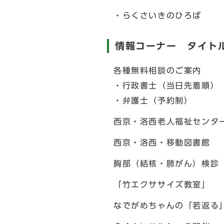
・らくさいきのひろば
情報コーナー タイト
各種無料相談のご案内
・行政書士（当日先着順）
・弁護士（予約制）
西京・洛西老人福祉センタ
西京・洛西・移動図書館
胸部（結核・肺がん）検診
「竹エクササイズ教室」
なでがめちゃんの「若返る