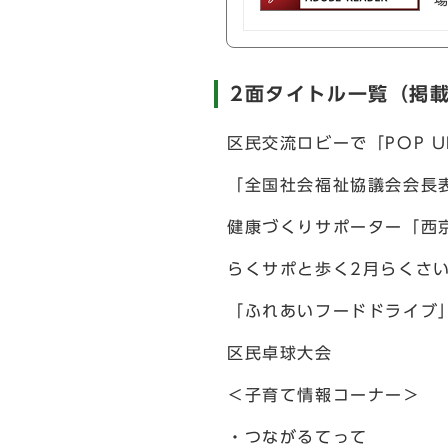
2面タイトル一覧（掲
区民交流ロビーで「POP 
「全国社会福祉協議会会長
健康づくりサポーター「西
らくサポと歩く2月らくさ
「ふれあいフードドライブ
区民卓球大会
＜子育て情報コーナー＞
・つながるてって