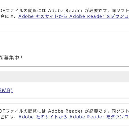
DFファイルの閲覧には Adobe Reader が必要です。同
場合には、
Adobe 社のサイトから Adobe Reader をダ
所募集中！
3MB)
DFファイルの閲覧には Adobe Reader が必要です。同
場合には、
Adobe 社のサイトから Adobe Reader をダ