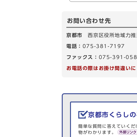
お問い合わせ先
京都市
西京区役所地域力推
電話：
075-381-7197
ファックス：
075-391-05
お電話の際はお掛け間違いに
生活情報を探す
京都市くらしの
簡単な質問に答えていくだ
物がわかります。