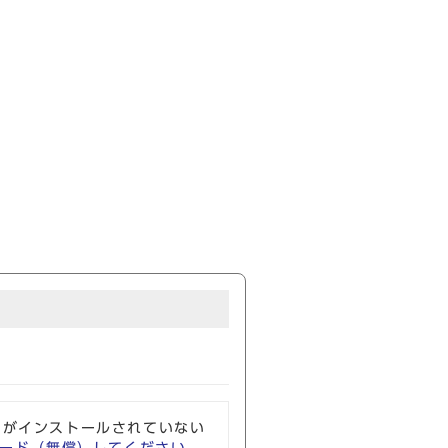
ソフトがインストールされていない