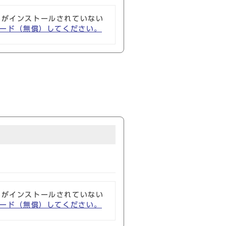
ソフトがインストールされていない
ウンロード（無償）してください。
ソフトがインストールされていない
ウンロード（無償）してください。