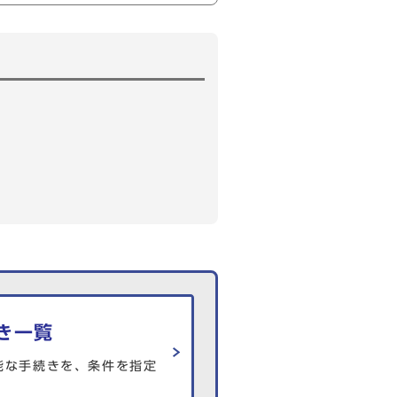
き一覧
能な手続きを、条件を指定