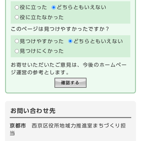
役に立った
どちらともいえない
役に立たなかった
このページは見つけやすかったですか？
見つけやすかった
どちらともいえない
見つけにくかった
お寄せいただいたご意見は、今後のホームペー
ジ運営の参考とします。
お問い合わせ先
京都市
西京区役所地域力推進室まちづくり担
当