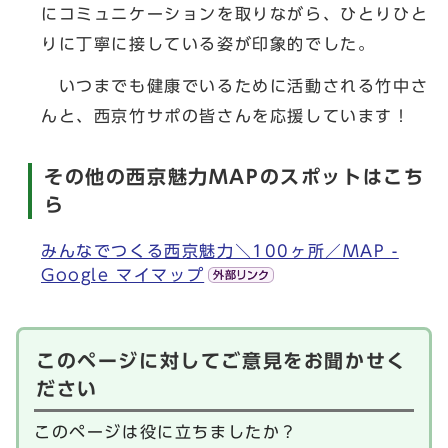
にコミュニケーションを取りながら、ひとりひと
りに丁寧に接している姿が印象的でした。
いつまでも健康でいるために活動される竹中さ
んと、西京竹サポの皆さんを応援しています！
その他の西京魅力MAPのスポットはこち
ら
みんなでつくる西京魅力＼100ヶ所／MAP -
Google マイマップ
このページに対してご意見をお聞かせく
ださい
このページは役に立ちましたか？