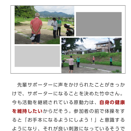
先輩サポーターに声をかけられたことがきっか
けで、サポーターになることを決めた竹中さん。
今も活動を継続されている原動力は、
自身の健康
を維持したい
からだそう。参加者の前で体操をす
ると「お手本になるようにしよう！」と意識する
ようになり、それが良い刺激になっているそうで