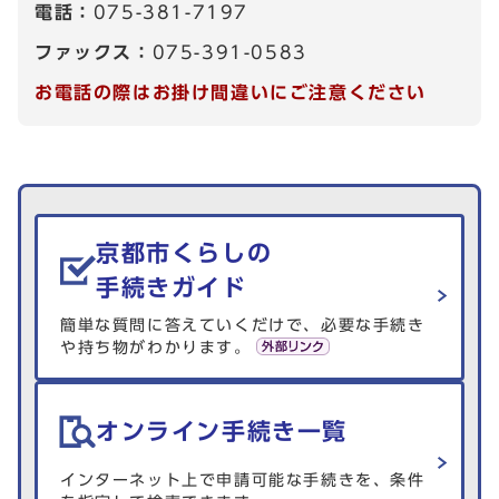
電話：
075-381-7197
ファックス：
075-391-0583
お電話の際はお掛け間違いにご注意ください
生活情報を探す
京都市くらしの
手続きガイド
簡単な質問に答えていくだけで、必要な手続き
や持ち物がわかります。
オンライン手続き一覧
インターネット上で申請可能な手続きを、条件