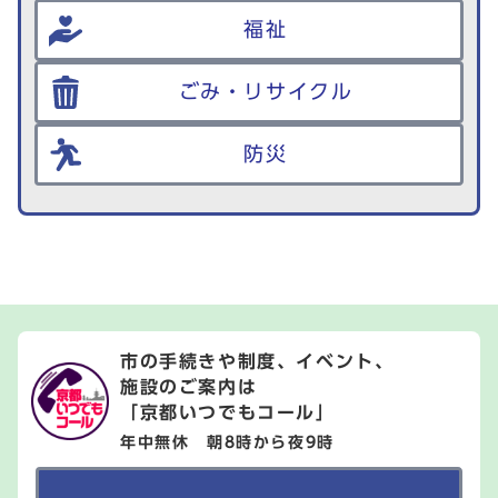
福祉
ごみ・リサイクル
防災
市の手続きや制度、イベント、
施設のご案内は
「京都いつでもコール」
年中無休 朝8時から夜9時