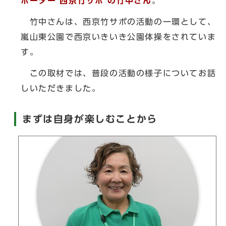
ポーター 西京竹サポ の竹中さん
。
竹中さんは、西京竹サポの活動の一環として、
嵐山東公園で西京いきいき公園体操をされていま
す。
この取材では、普段の活動の様子についてお話
しいただきました。
まずは自身が楽しむことから