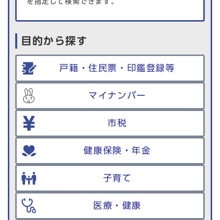
を指定して検索できます。
目的から探す
戸籍・住民票・印鑑登録等
マイナンバー
市税
健康保険・年金
子育て
医療・健康