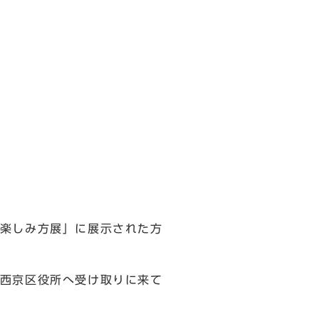
楽しみ方展」に展示された方
西京区役所へ受け取りに来て