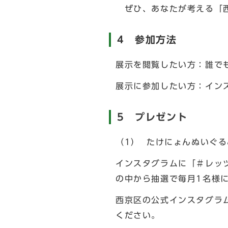
ぜひ、あなたが考える「西
4 参加方法
展示を閲覧したい方：誰で
展示に参加したい方：イン
5 プレゼント
（1） たけにょんぬいぐる
インスタグラムに「＃レッ
の中から抽選で毎月1名様
西京区の公式インスタグラ
ください。