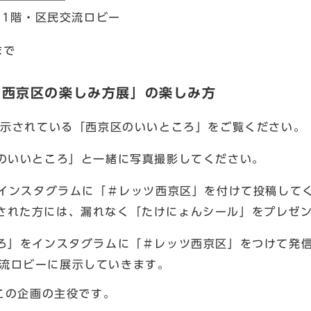
1階・区民交流ロビー
まで
的西京区の楽しみ方展」の楽しみ方
示されている「西京区のいいところ」をご覧ください。
のいいところ」と一緒に写真撮影してください。
インスタグラムに「＃レッツ西京区」を付けて投稿してく
された方には、漏れなく「たけにょんシール」をプレゼ
ろ」をインスタグラムに「＃レッツ西京区」をつけて発信
流ロビーに展示していきます。
この企画の主役です。