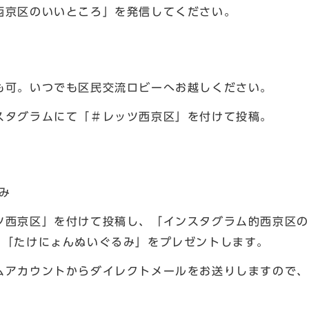
京区のいいところ」を発信してください。
も可。いつでも区民交流ロビーへお越しください。
スタグラムにて「＃レッツ西京区」を付けて投稿。
み
ツ西京区」を付けて投稿し、「インスタグラム的西京区の
に「たけにょんぬいぐるみ」をプレゼントします。
ムアカウントからダイレクトメールをお送りしますので、