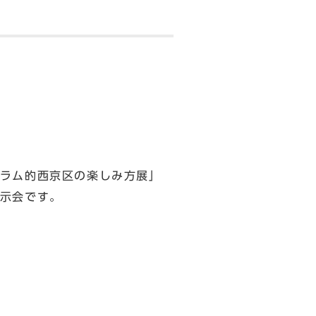
ラム的西京区の楽しみ方展」
示会です。