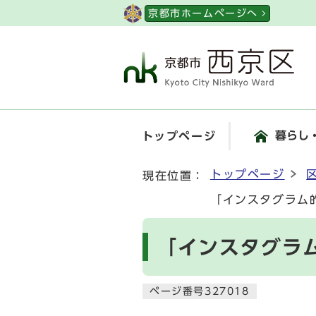
ページの先頭です
京都市ホームページへ
暮らし
トップページ
ここから本文です
トップページ
現在位置：
「インスタグラム
「インスタグラ
ページ番号327018