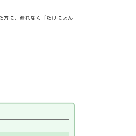
た方に、漏れなく「たけにょん