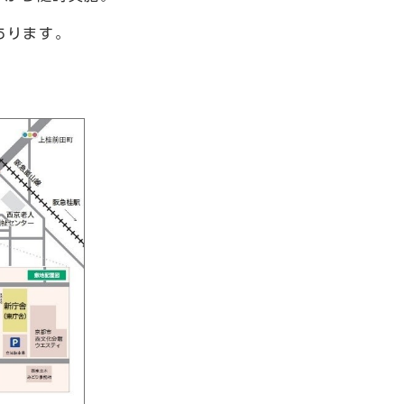
あります。