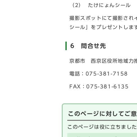
（2） たけにょんシール
撮影スポットにて撮影され
シール」をプレゼントしま
6 問合せ先
京都市 西京区役所地域力
電話：075-381-7158
FAX：075-381-6135
このページに対してご
このページは役に立ちまし