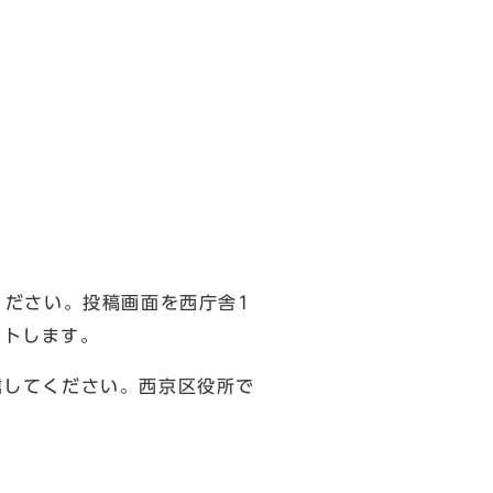
ださい。投稿画面を西庁舎1
ントします。
してください。西京区役所で