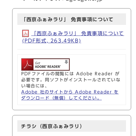
「西京ふぁみラリ」 免責事項について
「西京ふぁみラリ」 免責事項について
(PDF形式, 263.49KB)
PDFファイルの閲覧には Adobe Reader が
必要です。同ソフトがインストールされていな
い場合には、
Adobe 社のサイトから Adobe Reader を
ダウンロード（無償）してください。
チラシ（西京ふぁみラリ）