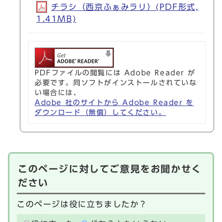
チラシ（西京ふぁみラリ）(PDF形式,
1.41MB)
PDFファイルの閲覧には Adobe Reader が
必要です。同ソフトがインストールされていな
い場合には、
Adobe 社のサイトから Adobe Reader を
ダウンロード（無償）してください。
このページに対してご意見をお聞かせく
ださい
このページは役に立ちましたか？