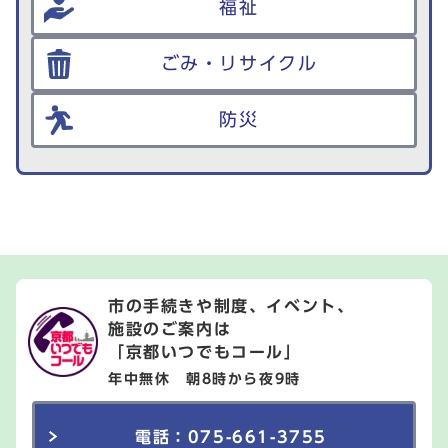
福祉
ごみ・リサイクル
防災
市の手続きや制度、イベント、
施設のご案内は
「京都いつでもコール」
年中無休 朝8時から夜9時
電話：075-661-3755