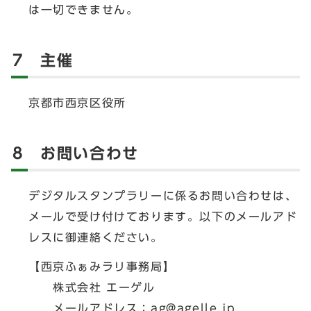
は一切できません。
7 主催
京都市西京区役所
8 お問い合わせ
デジタルスタンプラリーに係るお問い合わせは、
メールで受け付けております。以下のメールアド
レスに御連絡ください。
【西京ふぁみラリ事務局】
株式会社 エーゲル
メールアドレス：
ag@agelle.jp