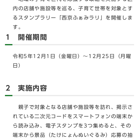
内の店舗や施設等を巡る、子育て世帯を対象とす
るスタンプラリー「西京ふぁみラリ」を開催しま
す。
1 開催期間
令和5年12月1日（金曜日）～12月25日（月曜
日）
2 実施内容
親子で対象となる店舗や施設等を訪れ、掲示さ
れている二次元コードをスマートフォンの端末か
ら読み込み、電子スタンプを3つ集めると、その
端末から景品（たけにょんぬいぐるみ）応募の抽