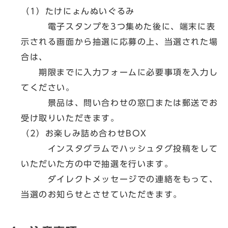
（1）たけにょんぬいぐるみ
電子スタンプを3つ集めた後に、端末に表
示される画面から抽選に応募の上、当選された場
合は、
期限までに入力フォームに必要事項を入力し
てください。
景品は、問い合わせの窓口または郵送でお
受け取りいただきます。
（2）お楽しみ詰め合わせBOX
インスタグラムでハッシュタグ投稿をして
いただいた方の中で抽選を行います。
ダイレクトメッセージでの連絡をもって、
当選のお知らせとさせていただきます。