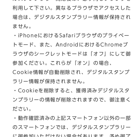
利用して下さい。異なるブラウザでアクセスした
場合は、デジタルスタンプラリー情報が保持され
ません。
・iPhoneにおけるSafariブラウザのプライベー
トモード、また、AndroidにおけるChromeブ
ラウザのシークレットモードは「オフ」にして御
参加ください。これらが「オン」の場合、
Cookie情報が自動削除され、デジタルスタンプ
ラリー情報が保持されません。
・Cookieを削除すると、獲得済みデジタルスタ
ンプラリーの情報が削除されますので、御注意く
ださい。
・動作確認済みの上記スマートフォン以外の一部
のスマートフォンでは、デジタルスタンプラリー
に御参加いただけない場合があります。予め御了