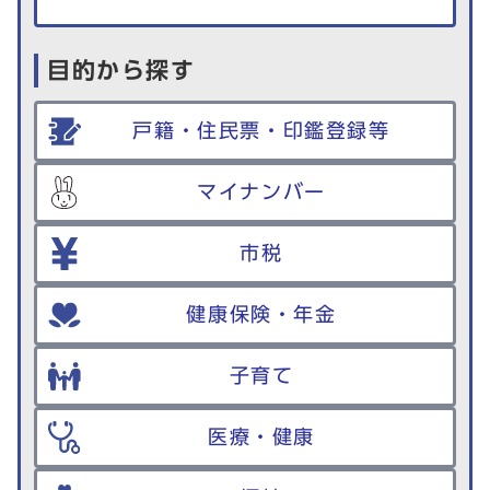
目的から探す
戸籍・住民票・印鑑登録等
マイナンバー
市税
健康保険・年金
子育て
医療・健康