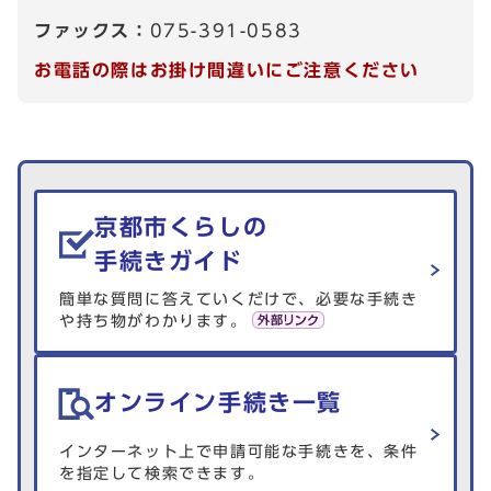
ファックス：
075-391-0583
お電話の際はお掛け間違いにご注意ください
生活情報を探す
京都市くらしの
手続きガイド
簡単な質問に答えていくだけで、必要な手続き
や持ち物がわかります。
オンライン手続き一覧
インターネット上で申請可能な手続きを、条件
を指定して検索できます。