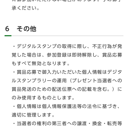
承ください。
6 その他
・デジタルスタンプの取得に際し、不正行為が発
覚した場合は、参加登録は即時解除し、賞品応募
もすべて無効となります。
・賞品応募で御入力いただいた個人情報はデジタ
ルスタンプラリーの運用（プレゼント当選者への
賞品発送のための配送伝票への記載を含む。）に
のみ使用するものとします。
・個人情報は個人情報保護法等の法令に基づき、
適切に管理します。
・当選者の権利の第三者への譲渡・換金・転売等