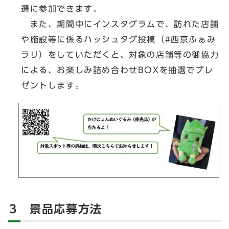
選に参加できます。
また、期間中にインスタグラムで、訪れた店舗
や施設等に係るハッシュタグ投稿（#西京ふぁみ
ラリ）をしていただくと、対象の店舗等の御協力
による、お楽しみ詰め合わせBOXを抽選でプレ
ゼントします。
3 景品応募方法