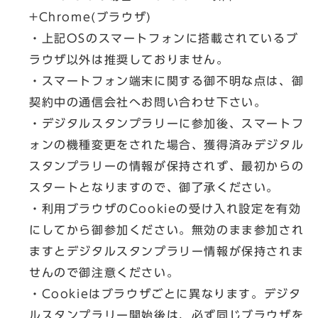
+Chrome(ブラウザ)
・上記OSのスマートフォンに搭載されているブ
ラウザ以外は推奨しておりません。
・スマートフォン端末に関する御不明な点は、御
契約中の通信会社へお問い合わせ下さい。
・デジタルスタンプラリーに参加後、スマートフ
ォンの機種変更をされた場合、獲得済みデジタル
スタンプラリーの情報が保持されず、最初からの
スタートとなりますので、御了承ください。
・利用ブラウザのCookieの受け入れ設定を有効
にしてから御参加ください。無効のまま参加され
ますとデジタルスタンプラリー情報が保持されま
せんので御注意ください。
・Cookieはブラウザごとに異なります。デジタ
ルスタンプラリー開始後は、必ず同じブラウザを