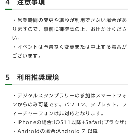
4 注意事項
・営業時間の変更や施設が利用できない場合があ
りますので、事前に御確認の上、お出かけくださ
い。
・イベントは予告なく変更または中止する場合が
ございます。
5 利用推奨環境
・デジタルスタンプラリーの参加はスマートフォ
ンからのみ可能です。パソコン、タブレット、フ
ィーチャーフォンは非対応となります。
・iPhoneの場合:iOS11以降+Safari(ブラウザ)
・Androidの場合:Android 7 以降