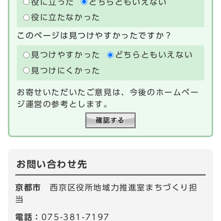
役に立った
どちらともいえない
役に立たなかった
このページは見つけやすかったですか？
見つけやすかった
どちらともいえない
見つけにくかった
お寄せいただいたご意見は、今後のホームペー
ジ運営の参考とします。
お問い合わせ先
京都市
西京区役所地域力推進室まちづくり担
当
電話：
075-381-7197