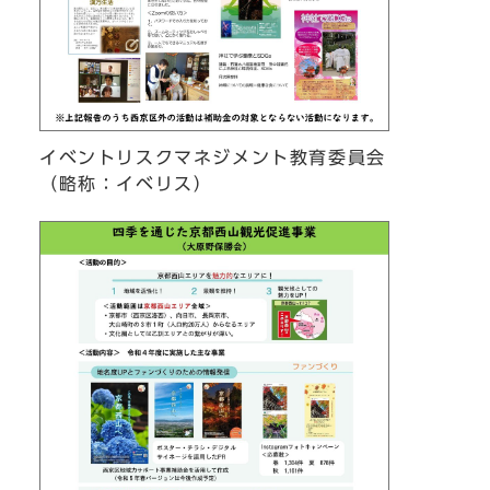
イベントリスクマネジメント教育委員会
（略称：イベリス）