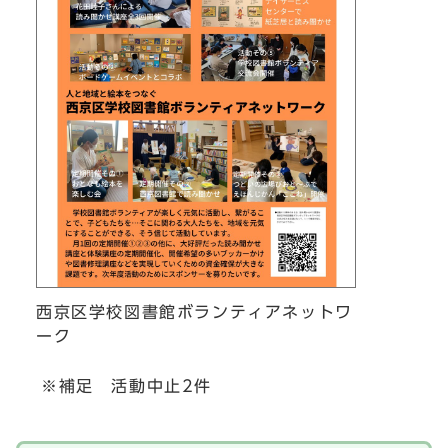
西京区学校図書館ボランティアネットワ
ーク
※補足 活動中止2件