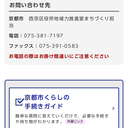
お問い合わせ先
京都市
西京区役所地域力推進室まちづくり担
当
電話：
075-381-7197
ファックス：
075-391-0583
お電話の際はお掛け間違いにご注意ください
生活情報を探す
京都市くらしの
手続きガイド
簡単な質問に答えていくだけで、必要な手続き
や持ち物がわかります。