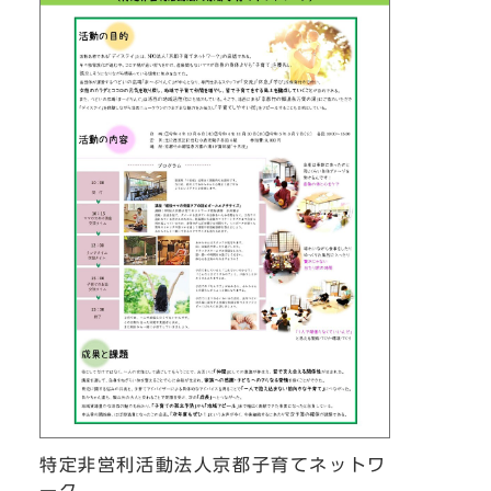
特定非営利活動法人京都子育てネットワ