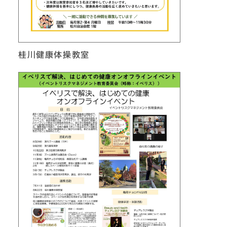
桂川健康体操教室