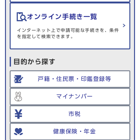
オンライン手続き一覧
インターネット上で申請可能な手続きを、条件
を指定して検索できます。
目的から探す
戸籍・住民票・印鑑登録等
マイナンバー
市税
健康保険・年金