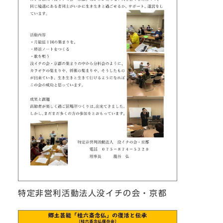
特定非営利活動法人没イチの会・京都