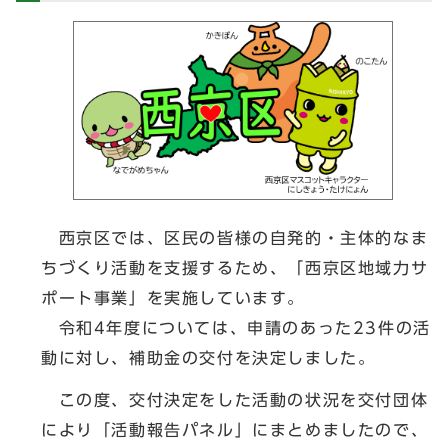
西京区では、区民の皆様の自発的・主体的なま
ちづくり活動を支援するため、「西京区地域力サ
ポート事業」を実施しています。
令和4年度については、申請のあった23件の活
動に対し、補助金の交付を決定しました。
この度、交付決定をした活動の状況を交付団体
により「活動報告パネル」にまとめましたので、