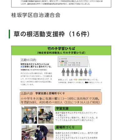
桂坂学区自治連合会
草の根活動支援枠（16件）