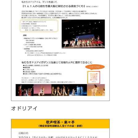
オドリアイ