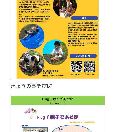
きょうのあそびば