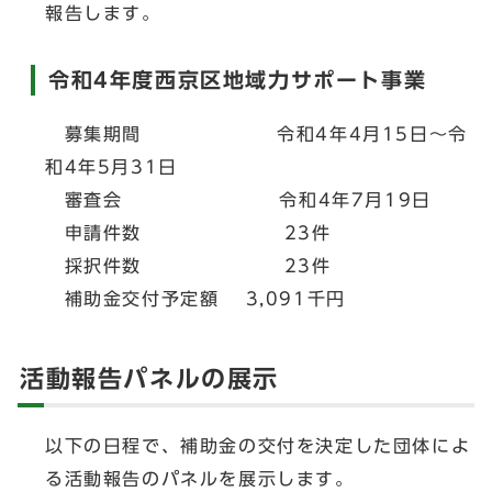
報告します。
令和4年度西京区地域力サポート事業
募集期間 令和4年4月15日～令
和4年5月31日
審査会 令和4年7月19日
申請件数 23件
採択件数 23件
補助金交付予定額 3,091千円
活動報告パネルの展示
以下の日程で、補助金の交付を決定した団体によ
る活動報告のパネルを展示します。