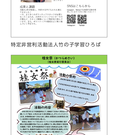
特定非営利活動法人竹の子学習ひろば