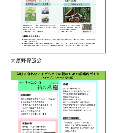
大原野保勝会