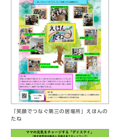
「笑顔でつなぐ第三の居場所」えほんの
たね