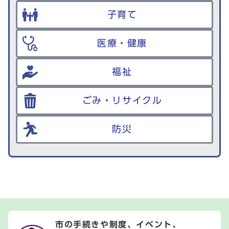
子育て
医療・健康
福祉
ごみ・リサイクル
防災
市の手続きや制度、イベント、