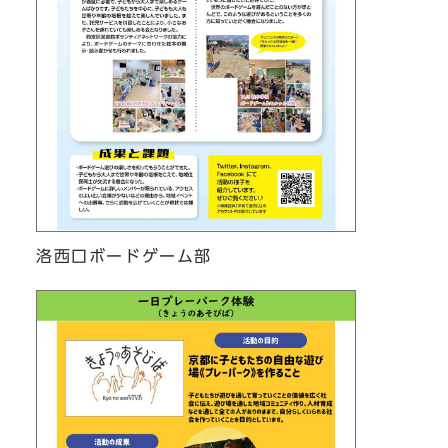
洛西口ボードゲーム部