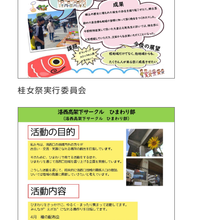
桂女祭実行委員会