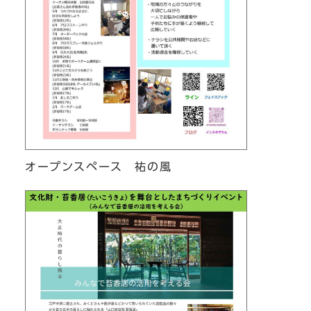
オープンスペース 祐の風