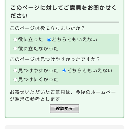
このページに対してご意見をお聞かせく
ださい
このページは役に立ちましたか？
役に立った
どちらともいえない
役に立たなかった
このページは見つけやすかったですか？
見つけやすかった
どちらともいえない
見つけにくかった
お寄せいただいたご意見は、今後のホームペー
ジ運営の参考とします。